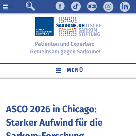
Menü
Patienten und Experten:
Gemeinsam gegen Sarkome!
MENÜ
ASCO 2026 in Chicago:
Starker Aufwind für die
Sarkom-Forschung