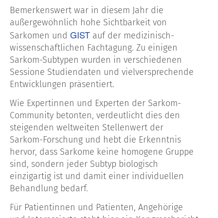
Bemerkenswert war in diesem Jahr die
außergewöhnlich hohe Sichtbarkeit von
GIST
Sarkomen und
auf der medizinisch-
wissenschaftlichen Fachtagung. Zu einigen
Sarkom-Subtypen wurden in verschiedenen
Sessione Studiendaten und vielversprechende
Entwicklungen präsentiert.
Wie Expertinnen und Experten der Sarkom-
Community betonten, verdeutlicht dies den
steigenden weltweiten Stellenwert der
Sarkom-Forschung und hebt die Erkenntnis
hervor, dass Sarkome keine homogene Gruppe
sind, sondern jeder Subtyp biologisch
einzigartig ist und damit einer individuellen
Behandlung bedarf.
Für Patientinnen und Patienten, Angehörige