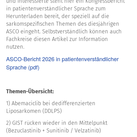
und Interessierte steht hier ein Kongressbericht
in patientenverständlicher Sprache zum
Herunterladen bereit, der speziell auf die
sarkomspezifischen Themen des diesjährigen
ASCO eingeht. Selbstverständlich können auch
Fachkreise diesen Artikel zur Information
nutzen.
ASCO-Bericht 2026 in patientenverständlicher
Sprache (pdf)
Themen-Übersicht:
1) Abemaciclib bei dedifferenzierten
Liposarkomen (DDLPS)
2) GIST rücken wieder in den Mittelpunkt
(Bezuclastinib + Sunitinib / Velzatinib)