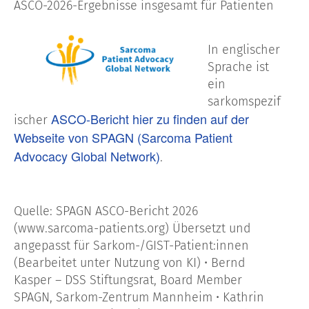
ASCO-2026-Ergebnisse insgesamt für Patienten
In englischer
Sprache ist
ein
sarkomspezif
ASCO-Bericht hier zu finden auf der
ischer
Webseite von SPAGN (Sarcoma Patient
Advocacy Global Network)
.
Quelle: SPAGN ASCO-Bericht 2026
(www.sarcoma-patients.org) Übersetzt und
angepasst für Sarkom-/GIST-Patient:innen
(Bearbeitet unter Nutzung von KI) • Bernd
Kasper – DSS Stiftungsrat, Board Member
SPAGN, Sarkom-Zentrum Mannheim • Kathrin