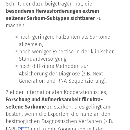
Schritt der dazu beigetragen hat, die
besonderen Herausforderungen extrem
seltener Sarkom-Subtypen sichtbarer
zu
machen:
noch geringere Fallzahlen als Sarkome
allgemein,
noch weniger Expertise in der klinischen
Standardversorgung,
noch diffizilere Methoden zur
Absicherung der Diagnose (z.B. Next-
Generation und RNA-Sequenzierung).
Ziel der internationalen Kooperation ist es,
Forschung und Aufmerksamkeit für ultra-
seltene Sarkome
zu stärken. Dies gelingt am
besten, wenn die Experten, die nahe an den
bestmöglichen Diagnostischen Verfahren (z.B.
PET
FAPI-
) und in der Kooperation mit der