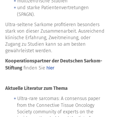
multizentrische Studien
und starke Patientenvertretungen
(SPAGN).
Ultra-seltene Sarkome profitieren besonders
stark von dieser Zusammenarbeit. Ausreichend
klinische Erfahrung, Zweitmeinung, oder
Zugang zu Studien kann so am besten
gewährleistet werden.
Kooperationspartner der Deutschen Sarkom-
hier
Stiftung
finden Sie
Aktuelle Literatur zum Thema
Ultra-rare sarcomas: A consensus paper
from the Connective Tissue Oncology
Society community of experts on the