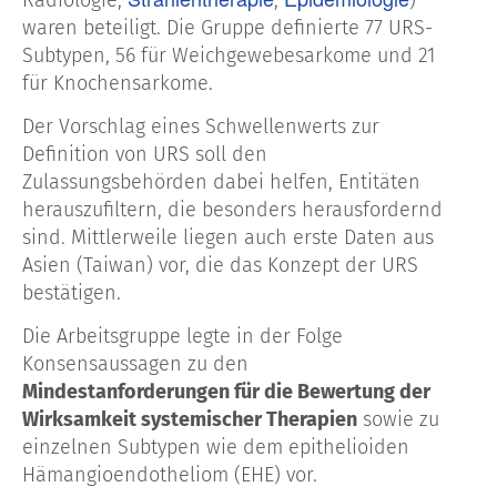
waren beteiligt. Die Gruppe definierte 77 URS-
Subtypen, 56 für Weichgewebesarkome und 21
für Knochensarkome.
Der Vorschlag eines Schwellenwerts zur
Definition von URS soll den
Zulassungsbehörden dabei helfen, Entitäten
herauszufiltern, die besonders herausfordernd
sind. Mittlerweile liegen auch erste Daten aus
Asien (Taiwan) vor, die das Konzept der URS
bestätigen.
Die Arbeitsgruppe legte in der Folge
Konsensaussagen zu den
Mindestanforderungen für die Bewertung der
Wirksamkeit systemischer Therapien
sowie zu
einzelnen Subtypen wie dem epithelioiden
Hämangioendotheliom (EHE) vor.