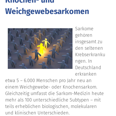
Weichgewebesarkomen
Sarkome
gehören
insgesamt zu
den seltenen
Krebserkranku
ngen. In
Deutschland
erkranken
etwa 5 – 6.000 Menschen pro Jahr neu an
einem Weichgewebe- oder Knochensarkom.
Gleichzeitig umfasst die Sarkom-Medizin heute
mehr als 100 unterschiedliche Subtypen – mit
teils erheblichen biologischen, molekularen
und klinischen Unterschieden.