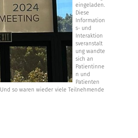
eingeladen.
Diese
Information
s- und
Interaktion
sveranstalt
ung wandte
sich an
Patientinne
n und
Patienten
 Und so waren wieder viele Teilnehmende