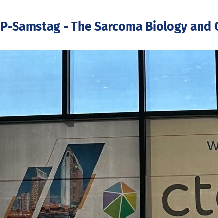
OP-Samstag - The Sarcoma Biology and 