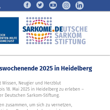
tswochenende 2025 in Heidelberg
 Wissen, Neugier und Herzblut
 18. Mai 2025 in Heidelberg zu erleben –
r Deutschen Sarkom-Stiftung.
en zusammen, um sich zu vernetzen,