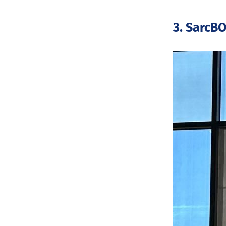
3. SarcB