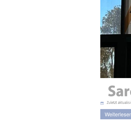
Zuletzt aktualisi
Weiterlesen