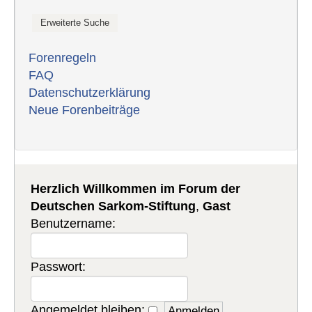
Forenregeln
FAQ
Datenschutzerklärung
Neue Forenbeiträge
Herzlich Willkommen im Forum der
Deutschen Sarkom-Stiftung
,
Gast
Benutzername:
Passwort:
Angemeldet bleiben: