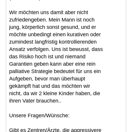
Wir möchten uns damit aber nicht
zufriedengeben. Mein Mann ist noch
jung, körperlich sonst gesund, und er
möchte unbedingt einen kurativen oder
zumindest langfristig kontrollierenden
Ansatz verfolgen. Uns ist bewusst, dass
das Risiko hoch ist und niemand
Garantien geben kann aber eine rein
palliative Strategie bedeutet für uns ein
Aufgeben, bevor man überhaupt
gekämpft hat und das möchten wir
nicht, da wir 2 kleine Kinder haben, die
ihren Vater brauchen..
Unsere Fragen/Wünsche:
Gibt es Zentren/Ärzte, die aggressivere