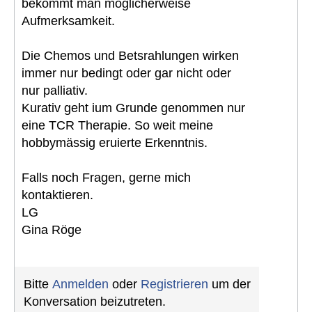
bekommt man möglicherweise
Aufmerksamkeit.
Die Chemos und Betsrahlungen wirken
immer nur bedingt oder gar nicht oder
nur palliativ.
Kurativ geht ium Grunde genommen nur
eine TCR Therapie. So weit meine
hobbymässig eruierte Erkenntnis.
Falls noch Fragen, gerne mich
kontaktieren.
LG
Gina Röge
Bitte
Anmelden
oder
Registrieren
um der
Konversation beizutreten.