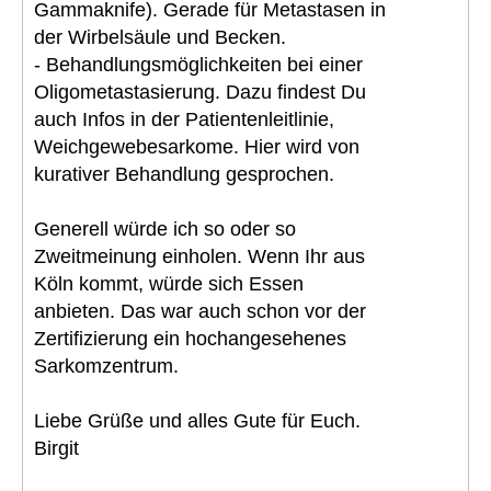
Gammaknife). Gerade für Metastasen in
der Wirbelsäule und Becken.
- Behandlungsmöglichkeiten bei einer
Oligometastasierung. Dazu findest Du
auch Infos in der Patientenleitlinie,
Weichgewebesarkome. Hier wird von
kurativer Behandlung gesprochen.
Generell würde ich so oder so
Zweitmeinung einholen. Wenn Ihr aus
Köln kommt, würde sich Essen
anbieten. Das war auch schon vor der
Zertifizierung ein hochangesehenes
Sarkomzentrum.
Liebe Grüße und alles Gute für Euch.
Birgit