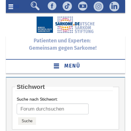
Menü
Patienten und Experten:
Gemeinsam gegen Sarkome!
MENÜ
Stichwort
Suche nach Stichwort: