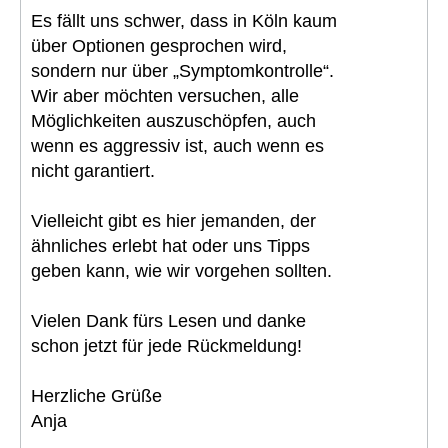
Es fällt uns schwer, dass in Köln kaum
über Optionen gesprochen wird,
sondern nur über „Symptomkontrolle“.
Wir aber möchten versuchen, alle
Möglichkeiten auszuschöpfen, auch
wenn es aggressiv ist, auch wenn es
nicht garantiert.
Vielleicht gibt es hier jemanden, der
ähnliches erlebt hat oder uns Tipps
geben kann, wie wir vorgehen sollten.
Vielen Dank fürs Lesen und danke
schon jetzt für jede Rückmeldung!
Herzliche Grüße
Anja