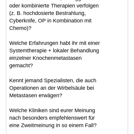
oder kombinierte Therapien verfolgen
(z. B. hochdosierte Bestrahlung,
Cyberknife, OP in Kombination mit
Chemo)?
Welche Erfahrungen habt ihr mit einer
Systemtherapie + lokaler Behandlung
einzelner Knochenmetastasen
gemacht?
Kennt jemand Spezialisten, die auch
Operationen an der Wirbelsäule bei
Metastasen erwägen?
Welche Kliniken sind eurer Meinung
nach besonders empfehlenswert für
eine Zweitmeinung in so einem Fall?