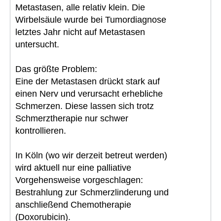
Metastasen, alle relativ klein. Die
Wirbelsäule wurde bei Tumordiagnose
letztes Jahr nicht auf Metastasen
untersucht.
Das größte Problem:
Eine der Metastasen drückt stark auf
einen Nerv und verursacht erhebliche
Schmerzen. Diese lassen sich trotz
Schmerztherapie nur schwer
kontrollieren.
In Köln (wo wir derzeit betreut werden)
wird aktuell nur eine palliative
Vorgehensweise vorgeschlagen:
Bestrahlung zur Schmerzlinderung und
anschließend Chemotherapie
(Doxorubicin).