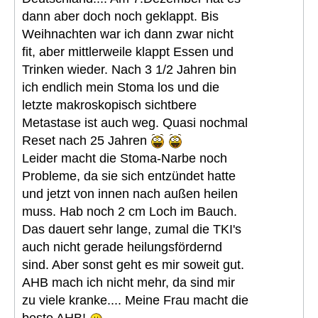
dann aber doch noch geklappt. Bis
Weihnachten war ich dann zwar nicht
fit, aber mittlerweile klappt Essen und
Trinken wieder. Nach 3 1/2 Jahren bin
ich endlich mein Stoma los und die
letzte makroskopisch sichtbere
Metastase ist auch weg. Quasi nochmal
Reset nach 25 Jahren
Leider macht die Stoma-Narbe noch
Probleme, da sie sich entzündet hatte
und jetzt von innen nach außen heilen
muss. Hab noch 2 cm Loch im Bauch.
Das dauert sehr lange, zumal die TKI's
auch nicht gerade heilungsfördernd
sind. Aber sonst geht es mir soweit gut.
AHB mach ich nicht mehr, da sind mir
zu viele kranke.... Meine Frau macht die
beste AHB!