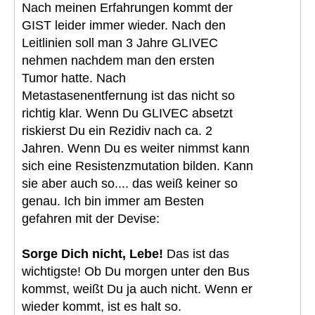
Nach meinen Erfahrungen kommt der
GIST leider immer wieder. Nach den
Leitlinien soll man 3 Jahre GLIVEC
nehmen nachdem man den ersten
Tumor hatte. Nach
Metastasenentfernung ist das nicht so
richtig klar. Wenn Du GLIVEC absetzt
riskierst Du ein Rezidiv nach ca. 2
Jahren. Wenn Du es weiter nimmst kann
sich eine Resistenzmutation bilden. Kann
sie aber auch so.... das weiß keiner so
genau. Ich bin immer am Besten
gefahren mit der Devise:
Sorge Dich nicht, Lebe!
Das ist das
wichtigste! Ob Du morgen unter den Bus
kommst, weißt Du ja auch nicht. Wenn er
wieder kommt, ist es halt so.