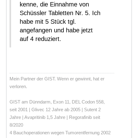
kenne, die Einnahme von
Schüssler Tabletten Nr. 5. Ich
habe mit 5 Stück tgl.
angefangen und habe jetzt
auf 4 reduziert.
Mein Partner der GIST. Wenn er gewinnt, hat er
verloren.
GIST am Dünndarm, Exon 11, DEL Codon 558,
seit 2001 | Glivec 12 Jahre ab 2005 | Sutent 2
Jahre | Avapritinib 1,5 Jahre | Regorafinib seit
8/2020
4 Bauchoperationen wegen Tumorentfernung 2002