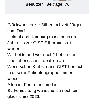
Benutzer
Beiträge: 76
Glückwunsch zur Silberhochzeit Jürgen
vom Dorf.
Helmut aus Hamburg muss noch drei
Jahre bis zur GIST-Silberhochzeit
warten.
Wir beide und wer noch? heben den
Überlebensschnitt deutlich an.
Wenn schon Krebs, dann GIST höre ich
in unserer Patientengruppe immer
wieder.
Allen im Forum und in der
Sarkomstiftung wünsche ich noch ein
glückliches 2023.