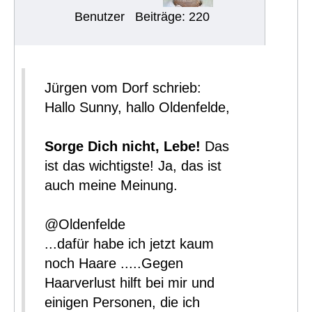
Benutzer
Beiträge: 220
Jürgen vom Dorf schrieb:
Hallo Sunny, hallo Oldenfelde,
Sorge Dich nicht, Lebe!
Das
ist das wichtigste! Ja, das ist
auch meine Meinung.
@Oldenfelde
...dafür habe ich jetzt kaum
noch Haare .....Gegen
Haarverlust hilft bei mir und
einigen Personen, die ich