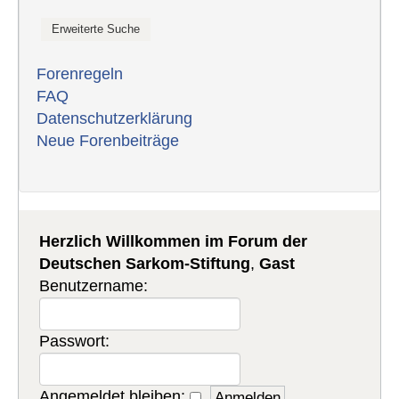
Forenregeln
FAQ
Datenschutzerklärung
Neue Forenbeiträge
Herzlich Willkommen im Forum der
Deutschen Sarkom-Stiftung
,
Gast
Benutzername:
Passwort:
Angemeldet bleiben: