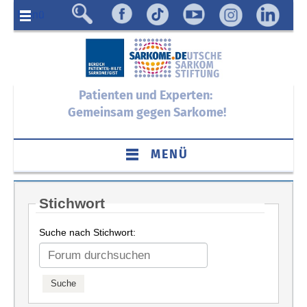
Menü
Patienten und Experten:
Gemeinsam gegen Sarkome!
MENÜ
Stichwort
Suche nach Stichwort: