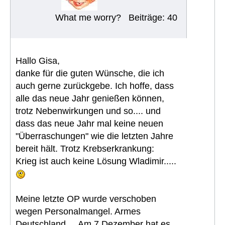
What me worry?
Beiträge: 40
Hallo Gisa,
danke für die guten Wünsche, die ich
auch gerne zurückgebe. Ich hoffe, dass
alle das neue Jahr genießen können,
trotz Nebenwirkungen und so.... und
dass das neue Jahr mal keine neuen
"Überraschungen" wie die letzten Jahre
bereit hält. Trotz Krebserkrankung:
Krieg ist auch keine Lösung Wladimir.....
Meine letzte OP wurde verschoben
wegen Personalmangel. Armes
Deutschland.... Am 7.Dezember hat es