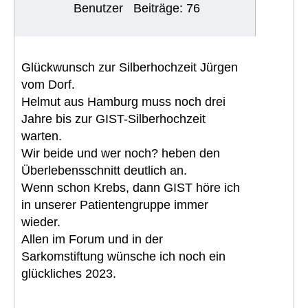
Benutzer
Beiträge: 76
Glückwunsch zur Silberhochzeit Jürgen
vom Dorf.
Helmut aus Hamburg muss noch drei
Jahre bis zur GIST-Silberhochzeit
warten.
Wir beide und wer noch? heben den
Überlebensschnitt deutlich an.
Wenn schon Krebs, dann GIST höre ich
in unserer Patientengruppe immer
wieder.
Allen im Forum und in der
Sarkomstiftung wünsche ich noch ein
glückliches 2023.