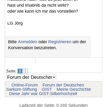
hast und Imatinib da nicht wirkt?
oder wie kann ich mir das vorstellen?
LG Jörg
Bitte
Anmelden
oder
Registrieren
um der
Konversation beizutreten.
Seite:
1
2
Online-Forum
Forum der Deutschen
Sarkom-Stiftung
GIST
Meine Geschichte
Diese Jahr war GIST-Silberhochzeit
Ladezeit der Seite: 0.165 Sekunden