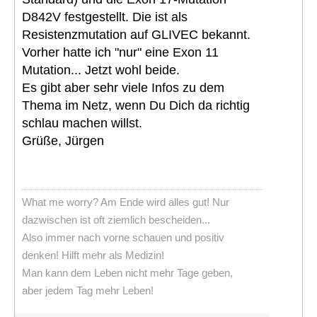
D842V festgestellt. Die ist als
Resistenzmutation auf GLIVEC bekannt.
Vorher hatte ich "nur" eine Exon 11
Mutation... Jetzt wohl beide.
Es gibt aber sehr viele Infos zu dem
Thema im Netz, wenn Du Dich da richtig
schlau machen willst.
Grüße, Jürgen
What me worry? Am Ende wird alles gut! Nur
dazwischen ist oft ziemlich bescheiden...
Also immer nach vorne schauen und positiv
denken! Hilft mehr als Medizin!
Man kann dem Leben nicht mehr Tage geben,
aber jedem Tag mehr Leben!