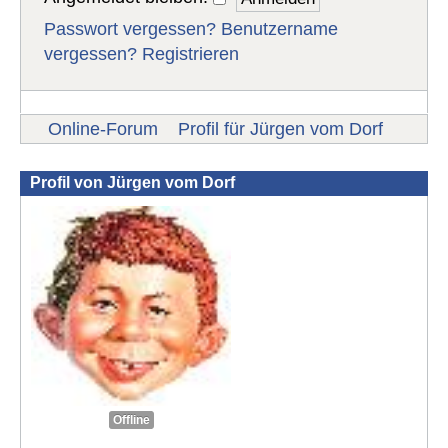
Passwort vergessen?
Benutzername
vergessen?
Registrieren
Online-Forum
Profil für Jürgen vom Dorf
Profil von Jürgen vom Dorf
Offline