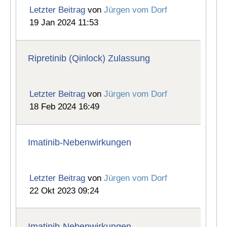
Letzter Beitrag
von
Jürgen vom Dorf
19 Jan 2024 11:53
Ripretinib (Qinlock) Zulassung
Letzter Beitrag
von
Jürgen vom Dorf
18 Feb 2024 16:49
Imatinib-Nebenwirkungen
Letzter Beitrag
von
Jürgen vom Dorf
22 Okt 2023 09:24
Imatinib-Nebenwirkungen