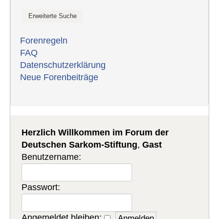
Forenregeln
FAQ
Datenschutzerklärung
Neue Forenbeiträge
Herzlich Willkommen im Forum der
Deutschen Sarkom-Stiftung
,
Gast
Benutzername:
Passwort:
Angemeldet bleiben: