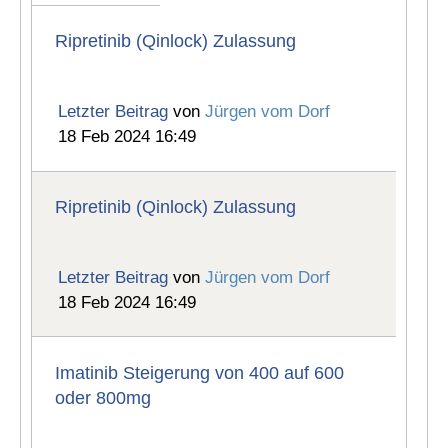
Ripretinib (Qinlock) Zulassung
Letzter Beitrag
von
Jürgen vom Dorf
18 Feb 2024 16:49
Ripretinib (Qinlock) Zulassung
Letzter Beitrag
von
Jürgen vom Dorf
18 Feb 2024 16:49
Imatinib Steigerung von 400 auf 600
oder 800mg