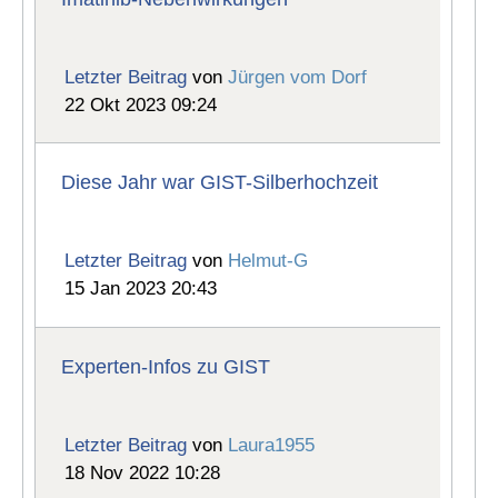
Letzter Beitrag
von
Jürgen vom Dorf
22 Okt 2023 09:24
Diese Jahr war GIST-Silberhochzeit
Letzter Beitrag
von
Helmut-G
15 Jan 2023 20:43
Experten-Infos zu GIST
Letzter Beitrag
von
Laura1955
18 Nov 2022 10:28