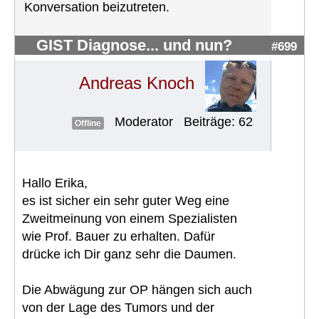
Konversation beizutreten.
GIST Diagnose... und nun?
#699
Andreas Knoch
Moderator
Beiträge: 62
Offline
Hallo Erika,
es ist sicher ein sehr guter Weg eine
Zweitmeinung von einem Spezialisten
wie Prof. Bauer zu erhalten. Dafür
drücke ich Dir ganz sehr die Daumen.
Die Abwägung zur OP hängen sich auch
von der Lage des Tumors und der