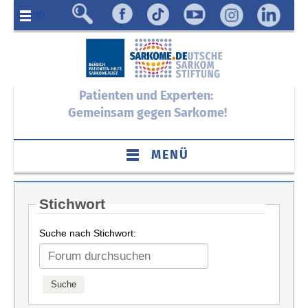
Menü
Patienten und Experten:
Gemeinsam gegen Sarkome!
MENÜ
Stichwort
Suche nach Stichwort: