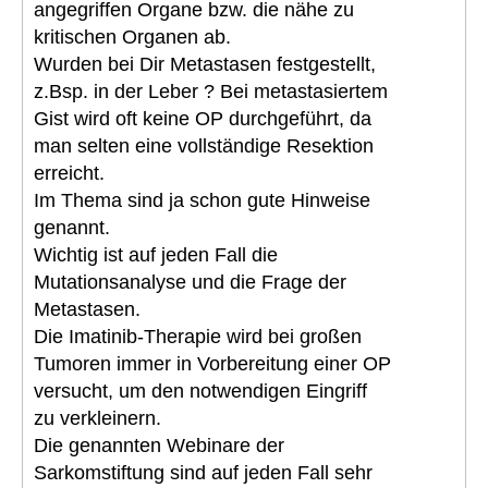
angegriffen Organe bzw. die nähe zu
kritischen Organen ab.
Wurden bei Dir Metastasen festgestellt,
z.Bsp. in der Leber ? Bei metastasiertem
Gist wird oft keine OP durchgeführt, da
man selten eine vollständige Resektion
erreicht.
Im Thema sind ja schon gute Hinweise
genannt.
Wichtig ist auf jeden Fall die
Mutationsanalyse und die Frage der
Metastasen.
Die Imatinib-Therapie wird bei großen
Tumoren immer in Vorbereitung einer OP
versucht, um den notwendigen Eingriff
zu verkleinern.
Die genannten Webinare der
Sarkomstiftung sind auf jeden Fall sehr