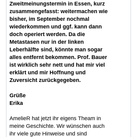
Zweitmeinungstermin in Essen, kurz
zusammengefasst: weitermachen wie
bisher, im September nochmal
wiederkommen und ggf. kann dann
doch operiert werden. Da die
Metastasen nur in der linken
Leberhälfte sind, könnte man sogar
alles entfernt bekommen. Prof. Bauer
ist wirklich sehr nett und hat mir viel
erklärt und mir Hoffnung und
Zuversicht zurückgegeben.
Grüße
Erika
AmelieR hat jetzt ihr eigens Theam in
meine Geschichte. Wir wünschen auch
ihr viele gute Hinweise und sind