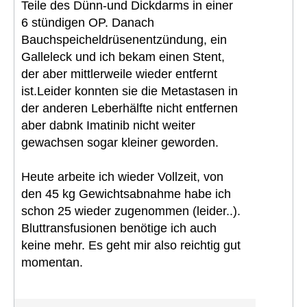
Teile des Dünn-und Dickdarms in einer
6 stündigen OP. Danach
Bauchspeicheldrüsenentzündung, ein
Galleleck und ich bekam einen Stent,
der aber mittlerweile wieder entfernt
ist.Leider konnten sie die Metastasen in
der anderen Leberhälfte nicht entfernen
aber dabnk Imatinib nicht weiter
gewachsen sogar kleiner geworden.
Heute arbeite ich wieder Vollzeit, von
den 45 kg Gewichtsabnahme habe ich
schon 25 wieder zugenommen (leider..).
Bluttransfusionen benötige ich auch
keine mehr. Es geht mir also reichtig gut
momentan.