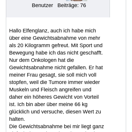
Benutzer
Beiträge: 76
Hallo Elfenglanz, auch ich habe mich
über eine Gewichtsabnahme von mehr
als 20 Kilogramm gefreut. Mit Sport und
Bewegung habe ich das nicht geschafft.
Nur dem Onkologen hat die
Gewichtsabnahme nicht gefallen. Er hat
meiner Frau gesagt, sie soll mich voll
stopfen, weil die Tumore immer wieder
Muskeln und Fleisch angreifen und
daher ein höheres Gewicht von Vorteil
ist. Ich bin aber über meine 66 kg
glücklich und versuche, diesen Wert zu
halten.
Die Gewichtsabnahme bei mir liegt ganz