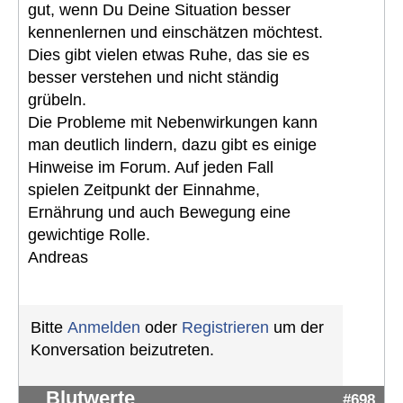
gut, wenn Du Deine Situation besser
kennenlernen und einschätzen möchtest.
Dies gibt vielen etwas Ruhe, das sie es
besser verstehen und nicht ständig
grübeln.
Die Probleme mit Nebenwirkungen kann
man deutlich lindern, dazu gibt es einige
Hinweise im Forum. Auf jeden Fall
spielen Zeitpunkt der Einnahme,
Ernährung und auch Bewegung eine
gewichtige Rolle.
Andreas
Bitte
Anmelden
oder
Registrieren
um der
Konversation beizutreten.
Blutwerte
#698