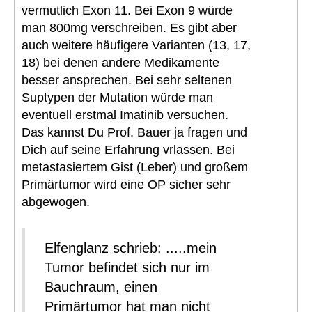
vermutlich Exon 11. Bei Exon 9 würde
man 800mg verschreiben. Es gibt aber
auch weitere häufigere Varianten (13, 17,
18) bei denen andere Medikamente
besser ansprechen. Bei sehr seltenen
Suptypen der Mutation würde man
eventuell erstmal Imatinib versuchen.
Das kannst Du Prof. Bauer ja fragen und
Dich auf seine Erfahrung vrlassen. Bei
metastasiertem Gist (Leber) und großem
Primärtumor wird eine OP sicher sehr
abgewogen.
Elfenglanz schrieb: .....mein
Tumor befindet sich nur im
Bauchraum, einen
Primärtumor hat man nicht