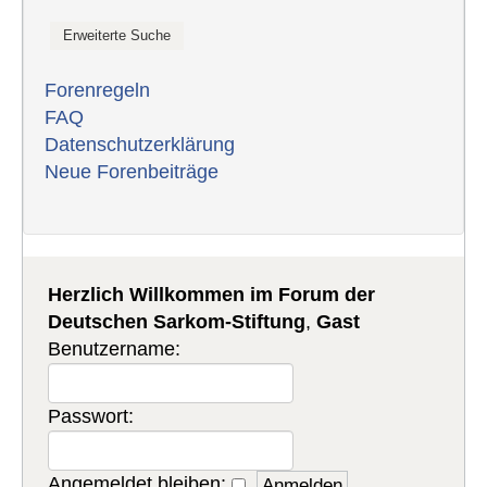
Forenregeln
FAQ
Datenschutzerklärung
Neue Forenbeiträge
Herzlich Willkommen im Forum der
Deutschen Sarkom-Stiftung
,
Gast
Benutzername:
Passwort:
Angemeldet bleiben: