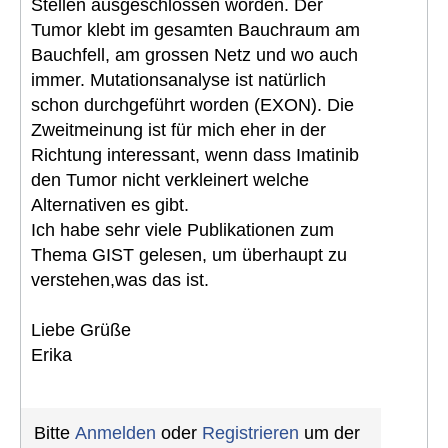
Stellen ausgeschlossen worden. Der
Tumor klebt im gesamten Bauchraum am
Bauchfell, am grossen Netz und wo auch
immer. Mutationsanalyse ist natürlich
schon durchgeführt worden (EXON). Die
Zweitmeinung ist für mich eher in der
Richtung interessant, wenn dass Imatinib
den Tumor nicht verkleinert welche
Alternativen es gibt.
Ich habe sehr viele Publikationen zum
Thema GIST gelesen, um überhaupt zu
verstehen,was das ist.
Liebe Grüße
Erika
Bitte
Anmelden
oder
Registrieren
um der