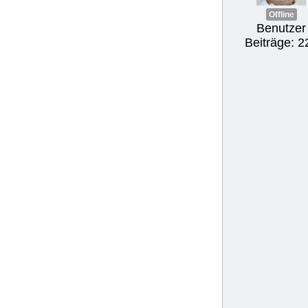
Offline
Benutzer
Beiträge: 2