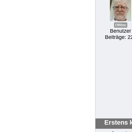
Offline
Benutzer
Beiträge: 2
Erstens 