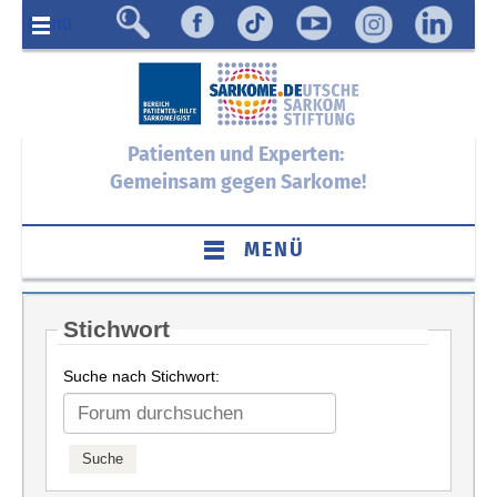
Menü
Patienten und Experten:
Gemeinsam gegen Sarkome!
MENÜ
Stichwort
Suche nach Stichwort: