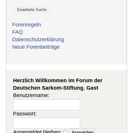
Forenregeln
FAQ
Datenschutzerklärung
Neue Forenbeiträge
Herzlich Willkommen im Forum der
Deutschen Sarkom-Stiftung
,
Gast
Benutzername:
Passwort:
Angemeldet bleiben: