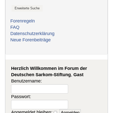
Forenregeln
FAQ
Datenschutzerklärung
Neue Forenbeiträge
Herzlich Willkommen im Forum der
Deutschen Sarkom-Stiftung
,
Gast
Benutzername:
Passwort:
Angemeldet bleiben: