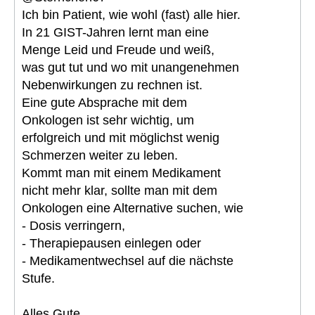
Ich bin Patient, wie wohl (fast) alle hier.
In 21 GIST-Jahren lernt man eine
Menge Leid und Freude und weiß,
was gut tut und wo mit unangenehmen
Nebenwirkungen zu rechnen ist.
Eine gute Absprache mit dem
Onkologen ist sehr wichtig, um
erfolgreich und mit möglichst wenig
Schmerzen weiter zu leben.
Kommt man mit einem Medikament
nicht mehr klar, sollte man mit dem
Onkologen eine Alternative suchen, wie
- Dosis verringern,
- Therapiepausen einlegen oder
- Medikamentwechsel auf die nächste
Stufe.
Alles Gute