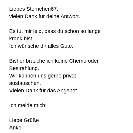
Liebes Sternchen67,
vielen Dank für deine Antwort.
Es tut mir leid, dass du schon so lange
krank bist.
Ich wünsche dir alles Gute.
Bisher brauche ich keine Chemo oder
Bestrahlung.
Wir können uns gerne privat
austauschen.
Vielen Dank für das Angebot.
Ich melde mich!
Liebe Grüße
Anke