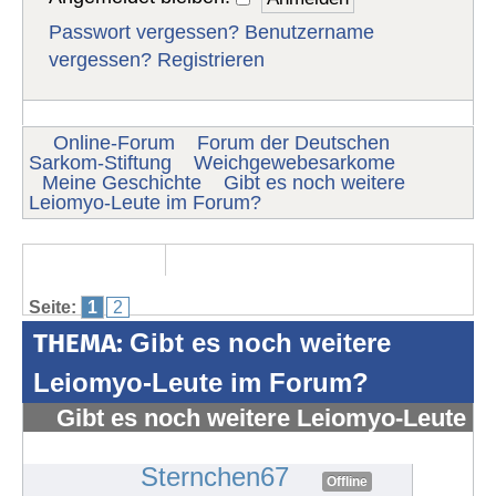
Passwort vergessen?
Benutzername
vergessen?
Registrieren
Online-Forum
Forum der Deutschen
Sarkom-Stiftung
Weichgewebesarkome
Meine Geschichte
Gibt es noch weitere
Leiomyo-Leute im Forum?
Seite:
1
2
THEMA:
Gibt es noch weitere
Leiomyo-Leute im Forum?
Gibt es noch weitere Leiomyo-Leute
im Forum?
#1107
Sternchen67
Offline