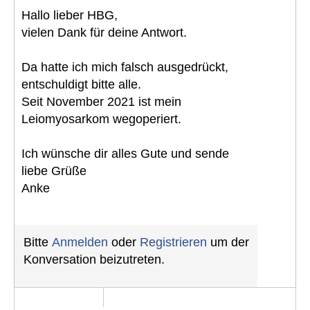
Hallo lieber HBG,
vielen Dank für deine Antwort.
Da hatte ich mich falsch ausgedrückt,
entschuldigt bitte alle.
Seit November 2021 ist mein
Leiomyosarkom wegoperiert.
Ich wünsche dir alles Gute und sende
liebe Grüße
Anke
Bitte
Anmelden
oder
Registrieren
um der
Konversation beizutreten.