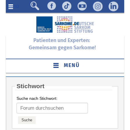
Menü
Patienten und Experten:
Gemeinsam gegen Sarkome!
MENÜ
Stichwort
Suche nach Stichwort: