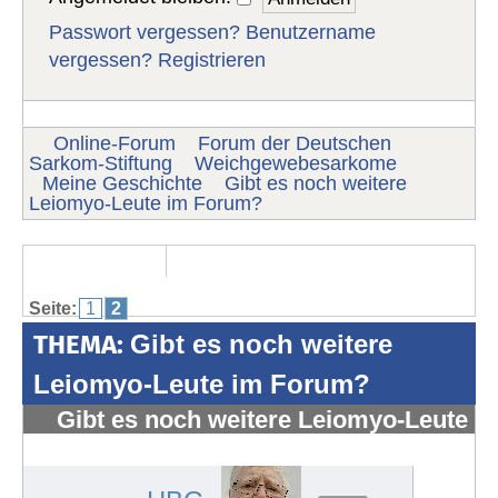
Passwort vergessen?
Benutzername
vergessen?
Registrieren
Online-Forum
Forum der Deutschen
Sarkom-Stiftung
Weichgewebesarkome
Meine Geschichte
Gibt es noch weitere
Leiomyo-Leute im Forum?
Seite:
1
2
THEMA:
Gibt es noch weitere
Leiomyo-Leute im Forum?
Gibt es noch weitere Leiomyo-Leute
im Forum?
#1091