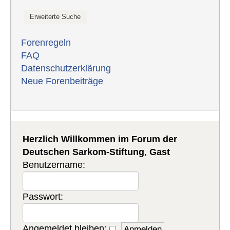
Forenregeln
FAQ
Datenschutzerklärung
Neue Forenbeiträge
Herzlich Willkommen im Forum der
Deutschen Sarkom-Stiftung
,
Gast
Benutzername:
Passwort:
Angemeldet bleiben: