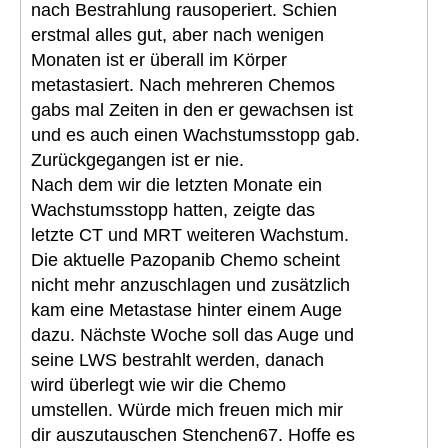
nach Bestrahlung rausoperiert. Schien
erstmal alles gut, aber nach wenigen
Monaten ist er überall im Körper
metastasiert. Nach mehreren Chemos
gabs mal Zeiten in den er gewachsen ist
und es auch einen Wachstumsstopp gab.
Zurückgegangen ist er nie.
Nach dem wir die letzten Monate ein
Wachstumsstopp hatten, zeigte das
letzte CT und MRT weiteren Wachstum.
Die aktuelle Pazopanib Chemo scheint
nicht mehr anzuschlagen und zusätzlich
kam eine Metastase hinter einem Auge
dazu. Nächste Woche soll das Auge und
seine LWS bestrahlt werden, danach
wird überlegt wie wir die Chemo
umstellen. Würde mich freuen mich mir
dir auszutauschen Stenchen67. Hoffe es