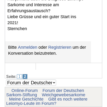
Sarkome und Interesse am
Erfahrungsaustausch?
Liebe Grüsse und ein guter Start ins
2021!
Sternchen
Bitte
Anmelden
oder
Registrieren
um der
Konversation beizutreten.
Seite:
1
2
Online-Forum
Forum der Deutschen
Sarkom-Stiftung
Weichgewebesarkome
Meine Geschichte
Gibt es noch weitere
Leiomyo-Leute im Forum?