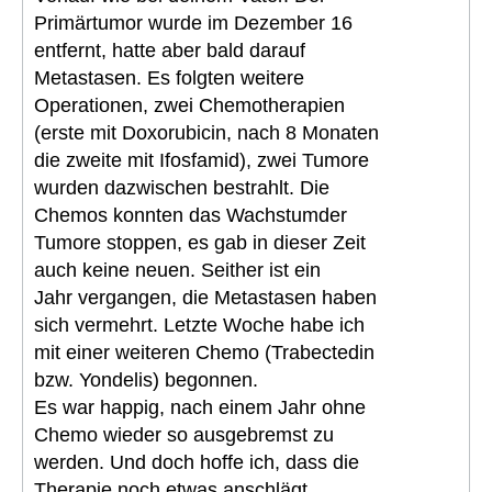
Primärtumor wurde im Dezember 16
entfernt, hatte aber bald darauf
Metastasen. Es folgten weitere
Operationen, zwei Chemotherapien
(erste mit Doxorubicin, nach 8 Monaten
die zweite mit Ifosfamid), zwei Tumore
wurden dazwischen bestrahlt. Die
Chemos konnten das Wachstumder
Tumore stoppen, es gab in dieser Zeit
auch keine neuen. Seither ist ein
Jahr vergangen, die Metastasen haben
sich vermehrt. Letzte Woche habe ich
mit einer weiteren Chemo (Trabectedin
bzw. Yondelis) begonnen.
Es war happig, nach einem Jahr ohne
Chemo wieder so ausgebremst zu
werden. Und doch hoffe ich, dass die
Therapie noch etwas anschlägt...