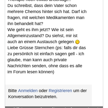
Du schreibst, dass dein Vater schon
mehrere Chemos hinter sich hat. Darf ich
fragen, mit welchen Medikamenten man
ihn behandelt hat?
Wie geht es ihm jetzt? Wie ist sein
Allgemeinzustand? Du siehst, mir ist
auch an einem Austausch gelegen
Liebe Grüsse Sternchen (ps: falls dir das
zu persönlich ist einfach sagen gell - ich
glaube, man kann auch private
Nachrichten senden, ohne dass es alle
im Forum lesen können)
Bitte
Anmelden
oder
Registrieren
um der
Konversation beizutreten.