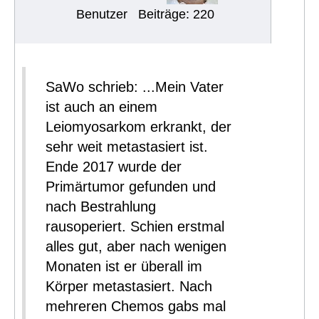
Benutzer
Beiträge: 220
SaWo schrieb: ...Mein Vater
ist auch an einem
Leiomyosarkom erkrankt, der
sehr weit metastasiert ist.
Ende 2017 wurde der
Primärtumor gefunden und
nach Bestrahlung
rausoperiert. Schien erstmal
alles gut, aber nach wenigen
Monaten ist er überall im
Körper metastasiert. Nach
mehreren Chemos gabs mal