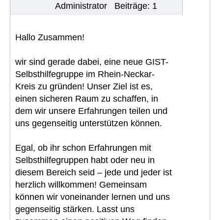
Administrator
Beiträge: 1
Hallo Zusammen!
wir sind gerade dabei, eine neue GIST-
Selbsthilfegruppe im Rhein-Neckar-
Kreis zu gründen! Unser Ziel ist es,
einen sicheren Raum zu schaffen, in
dem wir unsere Erfahrungen teilen und
uns gegenseitig unterstützen können.
Egal, ob ihr schon Erfahrungen mit
Selbsthilfegruppen habt oder neu in
diesem Bereich seid – jede und jeder ist
herzlich willkommen! Gemeinsam
können wir voneinander lernen und uns
gegenseitig stärken. Lasst uns