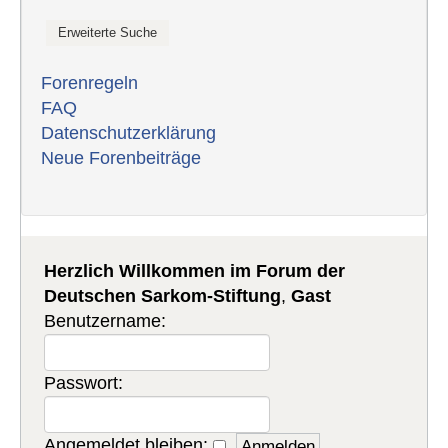
Forenregeln
FAQ
Datenschutzerklärung
Neue Forenbeiträge
Herzlich Willkommen im Forum der
Deutschen Sarkom-Stiftung
,
Gast
Benutzername:
Passwort:
Angemeldet bleiben: