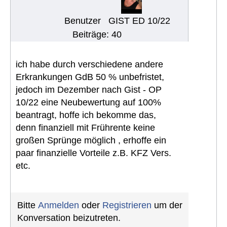
Benutzer
GIST ED 10/22
Beiträge: 40
ich habe durch verschiedene andere
Erkrankungen GdB 50 % unbefristet,
jedoch im Dezember nach Gist - OP
10/22 eine Neubewertung auf 100%
beantragt, hoffe ich bekomme das,
denn finanziell mit Frührente keine
großen Sprünge möglich , erhoffe ein
paar finanzielle Vorteile z.B. KFZ Vers.
etc.
Bitte
Anmelden
oder
Registrieren
um der
Konversation beizutreten.