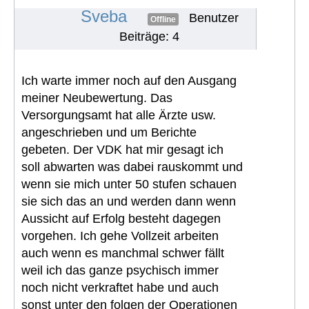
#1293
Sveba
Benutzer
Offline
Beiträge: 4
Ich warte immer noch auf den Ausgang
meiner Neubewertung. Das
Versorgungsamt hat alle Ärzte usw.
angeschrieben und um Berichte
gebeten. Der VDK hat mir gesagt ich
soll abwarten was dabei rauskommt und
wenn sie mich unter 50 stufen schauen
sie sich das an und werden dann wenn
Aussicht auf Erfolg besteht dagegen
vorgehen. Ich gehe Vollzeit arbeiten
auch wenn es manchmal schwer fällt
weil ich das ganze psychisch immer
noch nicht verkraftet habe und auch
sonst unter den folgen der Operationen