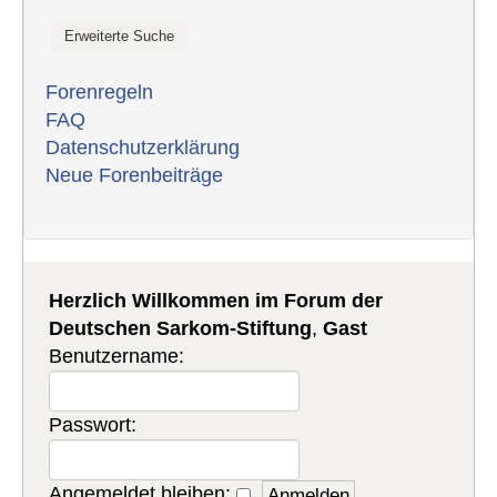
Forenregeln
FAQ
Datenschutzerklärung
Neue Forenbeiträge
Herzlich Willkommen im Forum der
Deutschen Sarkom-Stiftung
,
Gast
Benutzername:
Passwort:
Angemeldet bleiben: