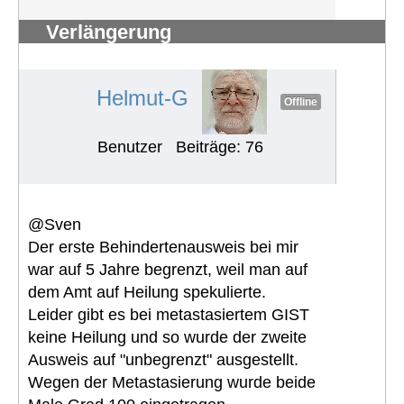
Verlängerung
Schwerbehindertenausweis
#1141
Helmut-G
Offline
Benutzer
Beiträge: 76
@Sven
Der erste Behindertenausweis bei mir
war auf 5 Jahre begrenzt, weil man auf
dem Amt auf Heilung spekulierte.
Leider gibt es bei metastasiertem GIST
keine Heilung und so wurde der zweite
Ausweis auf "unbegrenzt" ausgestellt.
Wegen der Metastasierung wurde beide