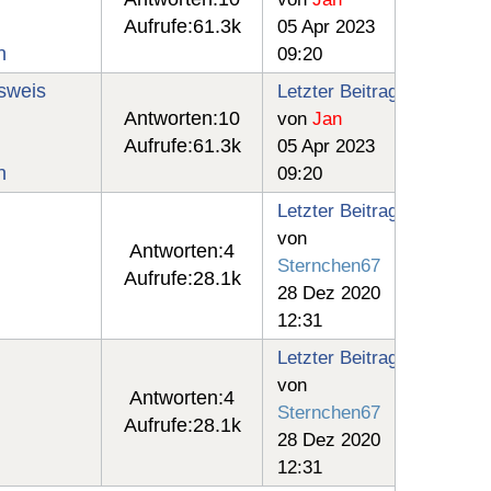
Aufrufe:
61.3k
05 Apr 2023
n
09:20
sweis
Letzter Beitrag
Antworten:
10
von
Jan
Aufrufe:
61.3k
05 Apr 2023
n
09:20
Letzter Beitrag
von
Antworten:
4
Sternchen67
Aufrufe:
28.1k
28 Dez 2020
12:31
Letzter Beitrag
von
Antworten:
4
Sternchen67
Aufrufe:
28.1k
28 Dez 2020
12:31