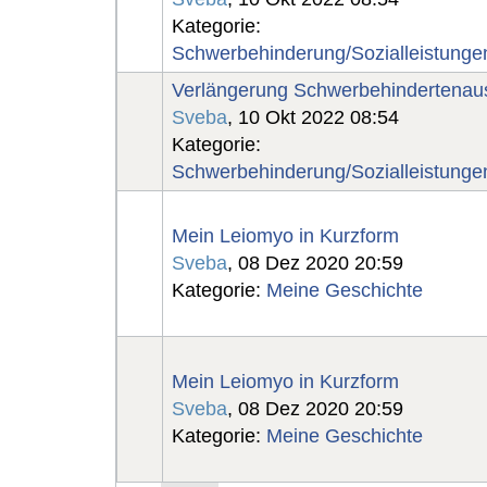
Kategorie:
Schwerbehinderung/Sozialleistunge
Verlängerung Schwerbehindertenau
Sveba
, 10 Okt 2022 08:54
Kategorie:
Schwerbehinderung/Sozialleistunge
Mein Leiomyo in Kurzform
Sveba
, 08 Dez 2020 20:59
Kategorie:
Meine Geschichte
Mein Leiomyo in Kurzform
Sveba
, 08 Dez 2020 20:59
Kategorie:
Meine Geschichte