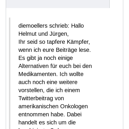
diemoellers schrieb: Hallo
Helmut und Jürgen,
Ihr seid so tapfere Kämpfer,
wenn ich eure Beiträge lese.
Es gibt ja noch einige
Alternativen für euch bei den
Medikamenten. Ich wollte
auch noch eine weitere
vorstellen, die ich einem
Twitterbeitrag von
amerikanischen Onkologen
entnommen habe. Dabei
handelt es sich um die