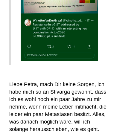
Liebe Petra, mach Dir keine Sorgen, ich
habe mich so an Stivarga gewöhnt, dass
ich es wohl noch ein paar Jahre zu mir
nehme, wenn meine Leber mitmacht, die
leider ein paar Metastasen besitzt. Alles,
was danach möglich wäre, will ich
solange herausschieben, wie es geht.