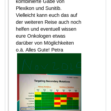
kombinierte Gabe von
Plexikon und Sunitib.
Vielleicht kann euch das auf
der weiteren Reise auch noch
helfen und eventuell wissen
eure Onkologen etwas
darüber von Möglichkeiten
o.ä. Alles Gute! Petra