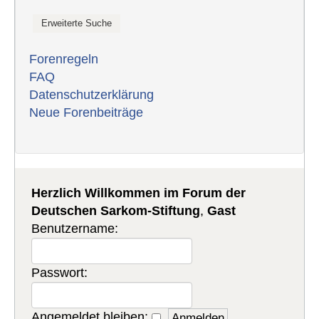
Forenregeln
FAQ
Datenschutzerklärung
Neue Forenbeiträge
Herzlich Willkommen im Forum der
Deutschen Sarkom-Stiftung
,
Gast
Benutzername:
Passwort:
Angemeldet bleiben: