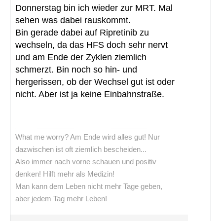
Donnerstag bin ich wieder zur MRT. Mal
sehen was dabei rauskommt.
Bin gerade dabei auf Ripretinib zu
wechseln, da das HFS doch sehr nervt
und am Ende der Zyklen ziemlich
schmerzt. Bin noch so hin- und
hergerissen, ob der Wechsel gut ist oder
nicht. Aber ist ja keine Einbahnstraße.
What me worry? Am Ende wird alles gut! Nur
dazwischen ist oft ziemlich bescheiden...
Also immer nach vorne schauen und positiv
denken! Hilft mehr als Medizin!
Man kann dem Leben nicht mehr Tage geben,
aber jedem Tag mehr Leben!