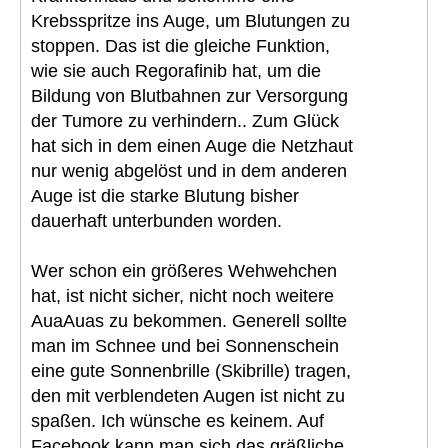
Krebsspritze ins Auge, um Blutungen zu
stoppen. Das ist die gleiche Funktion,
wie sie auch Regorafinib hat, um die
Bildung von Blutbahnen zur Versorgung
der Tumore zu verhindern.. Zum Glück
hat sich in dem einen Auge die Netzhaut
nur wenig abgelöst und in dem anderen
Auge ist die starke Blutung bisher
dauerhaft unterbunden worden.
Wer schon ein größeres Wehwehchen
hat, ist nicht sicher, nicht noch weitere
AuaAuas zu bekommen. Generell sollte
man im Schnee und bei Sonnenschein
eine gute Sonnenbrille (Skibrille) tragen,
den mit verblendeten Augen ist nicht zu
spaßen. Ich wünsche es keinem. Auf
Facebook kann man sich das gräßliche