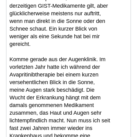
derzeitigen GIST-Medikamente gilt, aber
glücklicherweise meistens nur auftritt,
wenn man direkt in die Sonne oder den
Schnee schaut. Ein kurzer Blick von
weniger als eine Sekunde hat bei mir
gereicht.
Komme gerade aus der Augenklinik. Im
vorletzten Jahr hatte ich während der
Avapritinibtherapie bei einem kurzen
versehentlichen Blick in die Sonne,
meine Augen stark beschädigt. Die
Wucht der Erkrankung hängt mit dem
damals genommenen Medikament
zusammen, das Haut und Augen sehr
lichtempfindlich macht. Nun muss ich seit
fast zwei Jahren immer wieder ins
Krankenhaus und bekomme eine