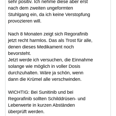
sehr positiv. Ich nehme diese aber erst
nach dem zweiten ungeformten
Stuhlgang ein, da ich keine Verstopfung
provozieren will.
Nach 8 Monaten zeigt sich Regorafinib
jetzt recht harmlos. Das als Trost für alle,
denen dieses Medikament noch
bevorsteht.
Jetzt werde ich versuchen, die Einnahme
solange wie möglich in voller Dosis
durchzuhalten. Wäre ja schön, wenn
dann die Krümel alle verschwinden.
WICHTIG: Bei Sunitinib und bei
Regorafinib sollten Schilddrüsen- und
Leberwerte in kurzen Abständen
überprüft werden.