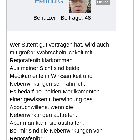
HelmutG
Offline
Benutzer
Beiträge: 48
Wer Sutent gut vertragen hat, wird auch
mit großer Wahrscheinlichkeit mit
Regorafenib klarkommen.
Aus meiner Sicht sind beide
Medikamente in Wirksamkeit und
Nebenwirkungen sehr ähnlich.
Es bedarf bei beiden Medikamenten
einer gewissen Überwindung des
Abbruchwillens, wenn die
Nebenwirkungen auftreten.
Aber man kann sie aushalten.
Bei mir sind die Nebenwirkungen von
Regorafenib: