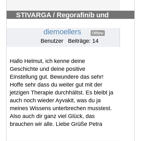
STIVARGA / Regorafinib und
Nebenwirkungen
#541
diemoellers
Offline
Benutzer
Beiträge: 14
Hallo Helmut, ich kenne deine
Geschichte und deine positive
Einstellung gut. Bewundere das sehr!
Hoffe sehr dass du weiter gut mit der
jetzigen Therapie durchhältst. Es bleibt ja
auch noch wieder Ayvakit, was du ja
meines Wissens unterbrechen musstest.
Also auch dir ganz viel Glück, das
brauchen wir alle. Liebe Grüße Petra