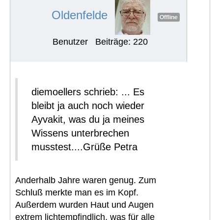
#542
Oldenfelde
Offline
Benutzer
Beiträge: 220
diemoellers schrieb: ... Es
bleibt ja auch noch wieder
Ayvakit, was du ja meines
Wissens unterbrechen
musstest....Grüße Petra
Anderhalb Jahre waren genug. Zum
Schluß merkte man es im Kopf.
Außerdem wurden Haut und Augen
extrem lichtempfindlich, was für alle