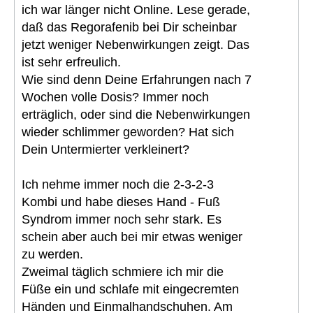
ich war länger nicht Online. Lese gerade,
daß das Regorafenib bei Dir scheinbar
jetzt weniger Nebenwirkungen zeigt. Das
ist sehr erfreulich.
Wie sind denn Deine Erfahrungen nach 7
Wochen volle Dosis? Immer noch
erträglich, oder sind die Nebenwirkungen
wieder schlimmer geworden? Hat sich
Dein Untermierter verkleinert?
Ich nehme immer noch die 2-3-2-3
Kombi und habe dieses Hand - Fuß
Syndrom immer noch sehr stark. Es
schein aber auch bei mir etwas weniger
zu werden.
Zweimal täglich schmiere ich mir die
Füße ein und schlafe mit eingecremten
Händen und Einmalhandschuhen. Am