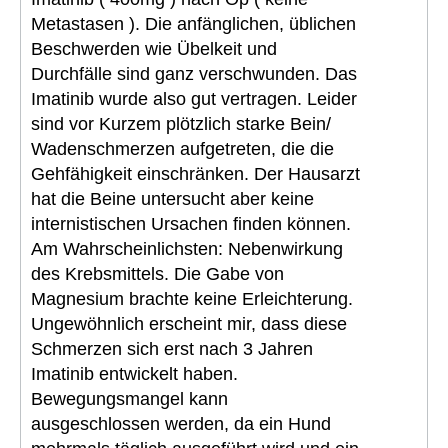
Metastasen ). Die anfänglichen, üblichen
Beschwerden wie Übelkeit und
Durchfälle sind ganz verschwunden. Das
Imatinib wurde also gut vertragen. Leider
sind vor Kurzem plötzlich starke Bein/
Wadenschmerzen aufgetreten, die die
Gehfähigkeit einschränken. Der Hausarzt
hat die Beine untersucht aber keine
internistischen Ursachen finden können.
Am Wahrscheinlichsten: Nebenwirkung
des Krebsmittels. Die Gabe von
Magnesium brachte keine Erleichterung.
Ungewöhnlich erscheint mir, dass diese
Schmerzen sich erst nach 3 Jahren
Imatinib entwickelt haben.
Bewegungsmangel kann
ausgeschlossen werden, da ein Hund