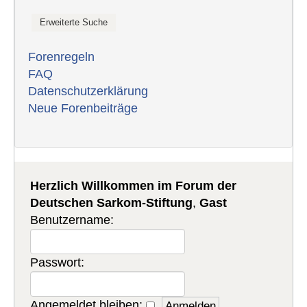
Forenregeln
FAQ
Datenschutzerklärung
Neue Forenbeiträge
Herzlich Willkommen im Forum der
Deutschen Sarkom-Stiftung
,
Gast
Benutzername:
Passwort:
Angemeldet bleiben: