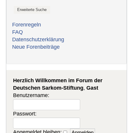
Forenregeln
FAQ
Datenschutzerklärung
Neue Forenbeiträge
Herzlich Willkommen im Forum der
Deutschen Sarkom-Stiftung
,
Gast
Benutzername:
Passwort:
Angemeldet bleiben: