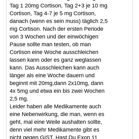
Tag 1 20mg Cortison, Tag 2+3 je 10 mg
Cortison, Tag 4-7 je 5 mg Cortison,
danach (wenn es sein muss) täglich 2,5
mg Cortison. Nach der ersten Periode
von 3 Wochen und der einwöchigen
Pause sollte man testen, ob man
Cortison eine Woche ausschleichen
lassen kann oder es ganz weglassen
kann. Das Ausschleichen kann auch
länger als eine Woche dauern und
beginnt mit 20mg,dann 2x10mg, dann
4x 5mg und etwa ein bis zwei Wochen
2,5 mg.
Leider haben alle Medikamente auch
eine Nebenwirkung, die man, wenn es
geht, mal eine Weile aushalten sollte,
denn viel mehr Medikamente gibt es
nicht gegen GIST. Hast Du Exon 11