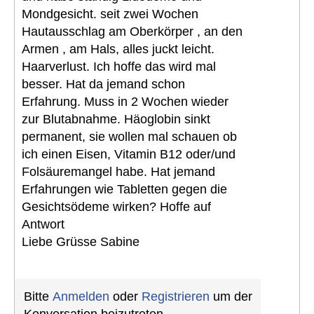
Mondgesicht. seit zwei Wochen
Hautausschlag am Oberkörper , an den
Armen , am Hals, alles juckt leicht.
Haarverlust. Ich hoffe das wird mal
besser. Hat da jemand schon
Erfahrung. Muss in 2 Wochen wieder
zur Blutabnahme. Häoglobin sinkt
permanent, sie wollen mal schauen ob
ich einen Eisen, Vitamin B12 oder/und
Folsäuremangel habe. Hat jemand
Erfahrungen wie Tabletten gegen die
Gesichtsödeme wirken? Hoffe auf
Antwort
Liebe Grüsse Sabine
Bitte
Anmelden
oder
Registrieren
um der