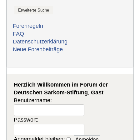
Forenregeln
FAQ
Datenschutzerklärung
Neue Forenbeiträge
Herzlich Willkommen im Forum der
Deutschen Sarkom-Stiftung
,
Gast
Benutzername:
Passwort:
Angemeldet bleiben: