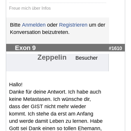
Freue mich über Infos
Bitte
Anmelden
oder
Registrieren
um der
Konversation beizutreten.
Exon 9
#1610
Zeppelin
Besucher
Hallo!
Danke für deine Antwort. Ich habe auch
keine Metastasen. Ich wünsche dir,
dass der GIST nicht mehr wieder
kommt. Ich stehe da erst am Anfang
und werde damit Leben zu lernen. Habe
Gott sei Dank einen so tollen Ehemann,