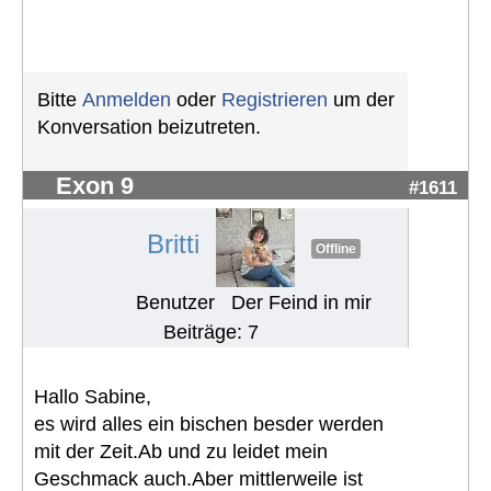
Bitte
Anmelden
oder
Registrieren
um der
Konversation beizutreten.
Exon 9
#1611
Britti
Offline
Benutzer
Der Feind in mir
Beiträge: 7
Hallo Sabine,
es wird alles ein bischen besder werden
mit der Zeit.Ab und zu leidet mein
Geschmack auch.Aber mittlerweile ist