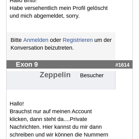
Hallo Britti!
Habe versehentlich mein Profil gelöscht
und mich abgemeldet, sorry.
Bitte
Anmelden
oder
Registrieren
um der
Konversation beizutreten.
Exon 9
#1614
Zeppelin
Besucher
Hallo!
Brauchst nur auf meinen Account
klicken, dann steht da....Private
Nachrichten. Hier kannst du mir dann
schreiben und wir können die Nummern