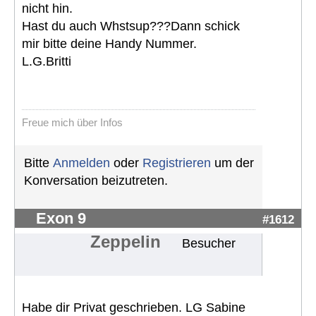
nicht hin.
Hast du auch Whstsup???Dann schick
mir bitte deine Handy Nummer.
L.G.Britti
Freue mich über Infos
Bitte
Anmelden
oder
Registrieren
um der
Konversation beizutreten.
Exon 9
#1612
Zeppelin
Besucher
Habe dir Privat geschrieben. LG Sabine