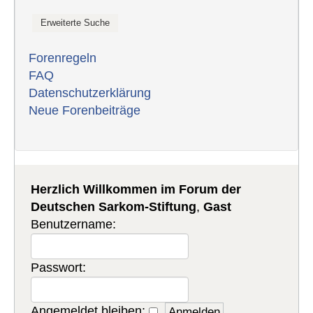
Forenregeln
FAQ
Datenschutzerklärung
Neue Forenbeiträge
Herzlich Willkommen im Forum der
Deutschen Sarkom-Stiftung
,
Gast
Benutzername:
Passwort:
Angemeldet bleiben: