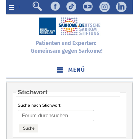
Menü
Patienten und Experten:
Gemeinsam gegen Sarkome!
MENÜ
Stichwort
Suche nach Stichwort: