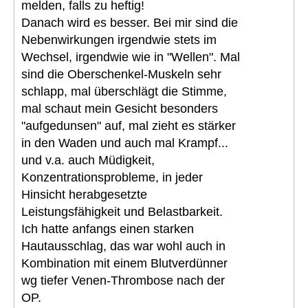
melden, falls zu heftig!
Danach wird es besser. Bei mir sind die
Nebenwirkungen irgendwie stets im
Wechsel, irgendwie wie in "Wellen". Mal
sind die Oberschenkel-Muskeln sehr
schlapp, mal überschlägt die Stimme,
mal schaut mein Gesicht besonders
"aufgedunsen" auf, mal zieht es stärker
in den Waden und auch mal Krampf...
und v.a. auch Müdigkeit,
Konzentrationsprobleme, in jeder
Hinsicht herabgesetzte
Leistungsfähigkeit und Belastbarkeit.
Ich hatte anfangs einen starken
Hautausschlag, das war wohl auch in
Kombination mit einem Blutverdünner
wg tiefer Venen-Thrombose nach der
OP.