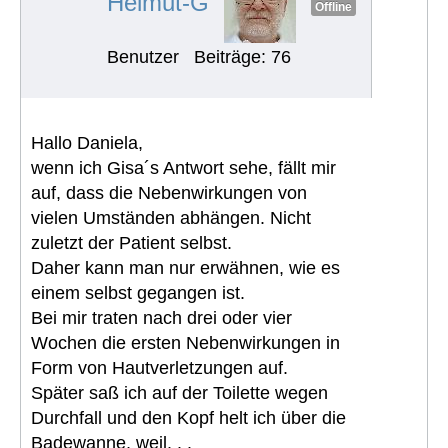
Helmut-G
Offline
Benutzer
Beiträge: 76
Hallo Daniela,
wenn ich Gisa´s Antwort sehe, fällt mir
auf, dass die Nebenwirkungen von
vielen Umständen abhängen. Nicht
zuletzt der Patient selbst.
Daher kann man nur erwähnen, wie es
einem selbst gegangen ist.
Bei mir traten nach drei oder vier
Wochen die ersten Nebenwirkungen in
Form von Hautverletzungen auf.
Später saß ich auf der Toilette wegen
Durchfall und den Kopf helt ich über die
Badewanne, weil. . .