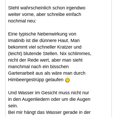
Steht wahrscheinlich schon irgendwo
weiter vorne, aber schreibe einfach
nochmal neu:
Eine typische Nebenwirkung von
Imatinib ist die dünnere Haut. Man
bekommt viel schneller Kratzer und
(leicht) blutende Stellen. Nix schlimmes,
nicht der Rede wert, aber man sieht
manchmal nach ein bisschen
Gartenarbeit aus als wäre man durch
Himbeergestrüpp gelaufen
Und Wasser im Gesicht muss nicht nur
in den Augenliedern oder um die Augen
sein.
Bei mir hängt das Wasser gerade in der