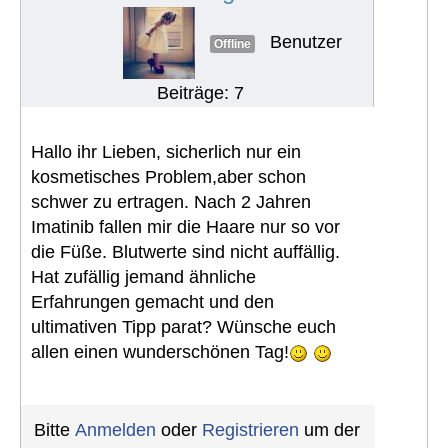
Benutzer
Offline
Beiträge: 7
Hallo ihr Lieben, sicherlich nur ein
kosmetisches Problem,aber schon
schwer zu ertragen. Nach 2 Jahren
Imatinib fallen mir die Haare nur so vor
die Füße. Blutwerte sind nicht auffällig.
Hat zufällig jemand ähnliche
Erfahrungen gemacht und den
ultimativen Tipp parat? Wünsche euch
allen einen wunderschönen Tag!
Bitte
Anmelden
oder
Registrieren
um der