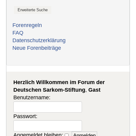
Forenregeln
FAQ
Datenschutzerklärung
Neue Forenbeiträge
Herzlich Willkommen im Forum der
Deutschen Sarkom-Stiftung
,
Gast
Benutzername:
Passwort:
Angemeldet bleiben: