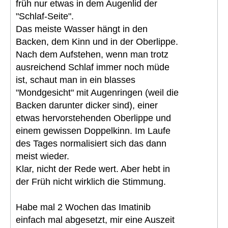
früh nur etwas in dem Augenlid der
"Schlaf-Seite".
Das meiste Wasser hängt in den
Backen, dem Kinn und in der Oberlippe.
Nach dem Aufstehen, wenn man trotz
ausreichend Schlaf immer noch müde
ist, schaut man in ein blasses
"Mondgesicht" mit Augenringen (weil die
Backen darunter dicker sind), einer
etwas hervorstehenden Oberlippe und
einem gewissen Doppelkinn. Im Laufe
des Tages normalisiert sich das dann
meist wieder.
Klar, nicht der Rede wert. Aber hebt in
der Früh nicht wirklich die Stimmung.
Habe mal 2 Wochen das Imatinib
einfach mal abgesetzt, mir eine Auszeit