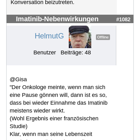
Konversation beizutreten.
Imatinib-Nebenwirkungen
#1082
HelmutG
Offline
Benutzer
Beiträge: 48
@Gisa
"Der Onkologe meinte, wenn man sich
eine Pause gönnen will, dann ist es so,
dass bei wieder Einnahme das Imatinib
meistens wieder wirkt.
(Wohl Ergebnis einer französischen
Studie)
Klar, wenn man seine Lebenszeit