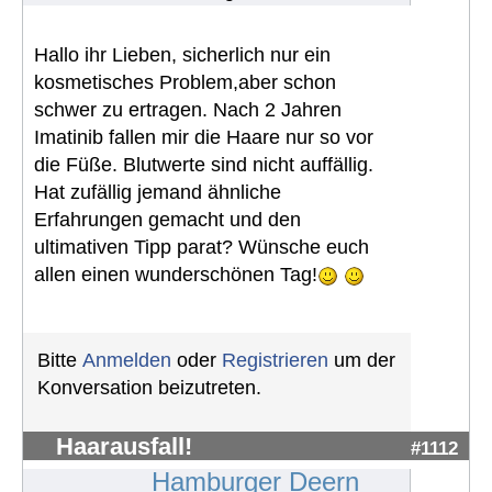
Hallo ihr Lieben, sicherlich nur ein
kosmetisches Problem,aber schon
schwer zu ertragen. Nach 2 Jahren
Imatinib fallen mir die Haare nur so vor
die Füße. Blutwerte sind nicht auffällig.
Hat zufällig jemand ähnliche
Erfahrungen gemacht und den
ultimativen Tipp parat? Wünsche euch
allen einen wunderschönen Tag!
Bitte
Anmelden
oder
Registrieren
um der
Konversation beizutreten.
Haarausfall!
#1112
Hamburger Deern