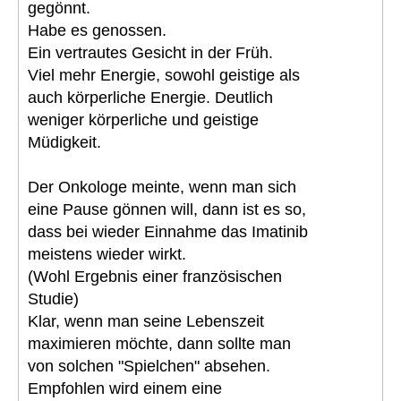
gegönnt.
Habe es genossen.
Ein vertrautes Gesicht in der Früh.
Viel mehr Energie, sowohl geistige als
auch körperliche Energie. Deutlich
weniger körperliche und geistige
Müdigkeit.
Der Onkologe meinte, wenn man sich
eine Pause gönnen will, dann ist es so,
dass bei wieder Einnahme das Imatinib
meistens wieder wirkt.
(Wohl Ergebnis einer französischen
Studie)
Klar, wenn man seine Lebenszeit
maximieren möchte, dann sollte man
von solchen "Spielchen" absehen.
Empfohlen wird einem eine