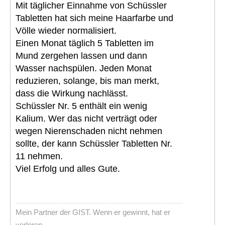
Mit täglicher Einnahme von Schüssler
Tabletten hat sich meine Haarfarbe und
Völle wieder normalisiert.
Einen Monat täglich 5 Tabletten im
Mund zergehen lassen und dann
Wasser nachspülen. Jeden Monat
reduzieren, solange, bis man merkt,
dass die Wirkung nachlässt.
Schüssler Nr. 5 enthält ein wenig
Kalium. Wer das nicht verträgt oder
wegen Nierenschaden nicht nehmen
sollte, der kann Schüssler Tabletten Nr.
11 nehmen.
Viel Erfolg und alles Gute.
Mein Partner der GIST. Wenn er gewinnt, hat er
verloren.