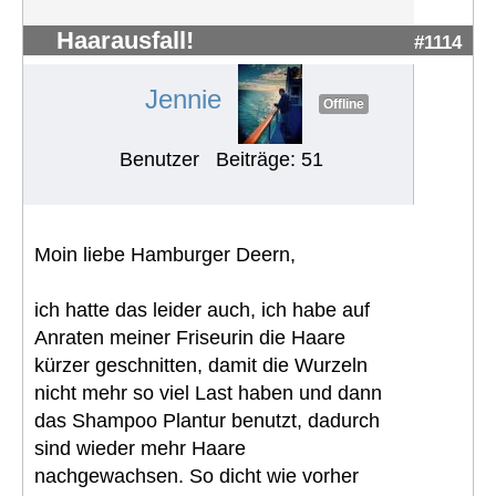
Haarausfall!
#1114
Jennie
Offline
Benutzer
Beiträge: 51
Moin liebe Hamburger Deern,
ich hatte das leider auch, ich habe auf
Anraten meiner Friseurin die Haare
kürzer geschnitten, damit die Wurzeln
nicht mehr so viel Last haben und dann
das Shampoo Plantur benutzt, dadurch
sind wieder mehr Haare
nachgewachsen. So dicht wie vorher