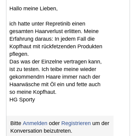
Hallo meine Lieben,
ich hatte unter Repretinib einen
gesamten Haarverlust erlitten. Meine
Erfahrung daraus: In jedem Fall die
Kopfhaut mit rückfetzenden Produkten
pflegen.
Das was der Einzelne vertragen kann,
ist zu testen. Ich teibe meine wieder
gekommendrn Haare immer nach der
Haarwäsche mit Öl ein und fette auch
so meine Kopfhaut.
HG Sporty
Bitte
Anmelden
oder
Registrieren
um der
Konversation beizutreten.