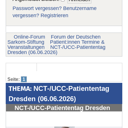
Passwort vergessen?
Benutzername
vergessen?
Registrieren
Online-Forum
Forum der Deutschen
Sarkom-Stiftung
Patient:innen Termine &
Veranstaltungen
NCT-/UCC-Patiententag
Dresden (06.06.2026)
Seite:
1
THEMA:
NCT-/UCC-Patiententag
Dresden (06.06.2026)
NCT-/UCC-Patiententag Dresden
(06.06.2026)
#1993