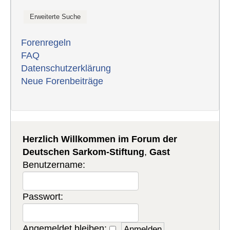
Forenregeln
FAQ
Datenschutzerklärung
Neue Forenbeiträge
Herzlich Willkommen im Forum der
Deutschen Sarkom-Stiftung
,
Gast
Benutzername:
Passwort:
Angemeldet bleiben: