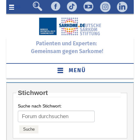
Menü
Patienten und Experten:
Gemeinsam gegen Sarkome!
MENÜ
Stichwort
Suche nach Stichwort: