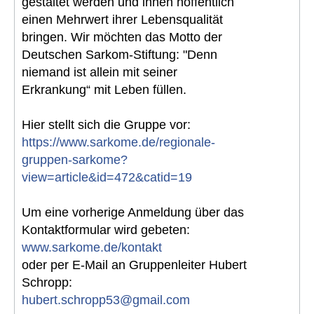
gestaltet werden und ihnen hoffentlich
einen Mehrwert ihrer Lebensqualität
bringen. Wir möchten das Motto der
Deutschen Sarkom-Stiftung: "Denn
niemand ist allein mit seiner
Erkrankung“ mit Leben füllen.
Hier stellt sich die Gruppe vor:
https://www.sarkome.de/regionale-
gruppen-sarkome?
view=article&id=472&catid=19
Um eine vorherige Anmeldung über das
Kontaktformular wird gebeten:
www.sarkome.de/kontakt
oder per E-Mail an Gruppenleiter Hubert
Schropp:
hubert.schropp53@gmail.com