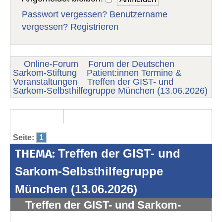
Passwort vergessen?
Benutzername
vergessen?
Registrieren
Online-Forum
Forum der Deutschen
Sarkom-Stiftung
Patient:innen Termine &
Veranstaltungen
Treffen der GIST- und
Sarkom-Selbsthilfegruppe München (13.06.2026)
Seite:
1
THEMA:
Treffen der GIST- und
Sarkom-Selbsthilfegruppe
München (13.06.2026)
Treffen der GIST- und Sarkom-
Selbsthilfegruppe München