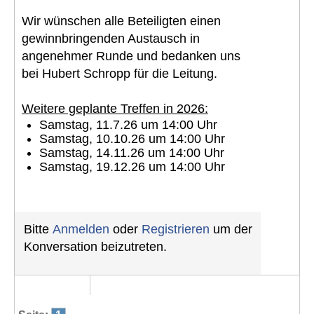
Wir wünschen alle Beteiligten einen
gewinnbringenden Austausch in
angenehmer Runde und bedanken uns
bei Hubert Schropp für die Leitung.
Weitere geplante Treffen in 2026:
Samstag, 11.7.26 um 14:00 Uhr
Samstag, 10.10.26 um 14:00 Uhr
Samstag, 14.11.26 um 14:00 Uhr
Samstag, 19.12.26 um 14:00 Uhr
Bitte
Anmelden
oder
Registrieren
um der
Konversation beizutreten.