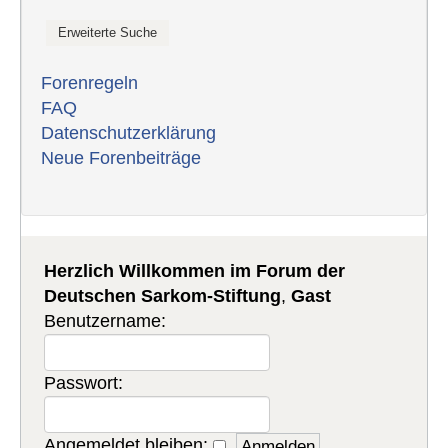
Forenregeln
FAQ
Datenschutzerklärung
Neue Forenbeiträge
Herzlich Willkommen im Forum der
Deutschen Sarkom-Stiftung
,
Gast
Benutzername:
Passwort:
Angemeldet bleiben: