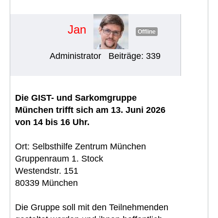
(13.06.2026)
#2002
Jan
Offline
Administrator
Beiträge: 339
Die GIST- und Sarkomgruppe
München trifft sich am 13. Juni 2026
von 14 bis 16 Uhr.
Ort: Selbsthilfe Zentrum München
Gruppenraum 1. Stock
Westendstr. 151
80339 München
Die Gruppe soll mit den Teilnehmenden