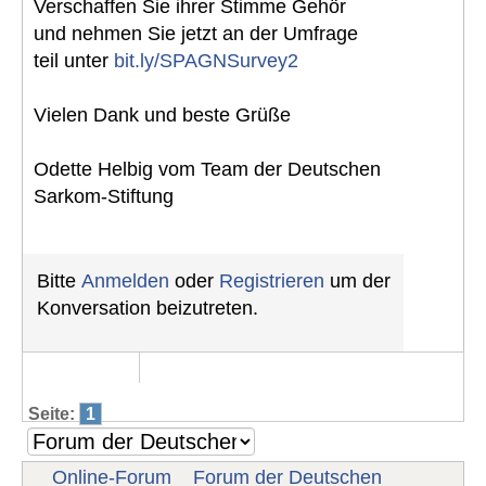
Verschaffen Sie ihrer Stimme Gehör
und nehmen Sie jetzt an der Umfrage
teil unter
bit.ly/SPAGNSurvey2
Vielen Dank und beste Grüße
Odette Helbig vom Team der Deutschen
Sarkom-Stiftung
Bitte
Anmelden
oder
Registrieren
um der
Konversation beizutreten.
Seite:
1
Online-Forum
Forum der Deutschen