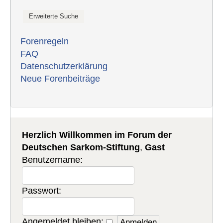
Forenregeln
FAQ
Datenschutzerklärung
Neue Forenbeiträge
Herzlich Willkommen im Forum der
Deutschen Sarkom-Stiftung
,
Gast
Benutzername:
Passwort:
Angemeldet bleiben: