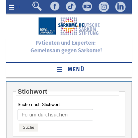
Menü
Patienten und Experten:
Gemeinsam gegen Sarkome!
MENÜ
Stichwort
Suche nach Stichwort: