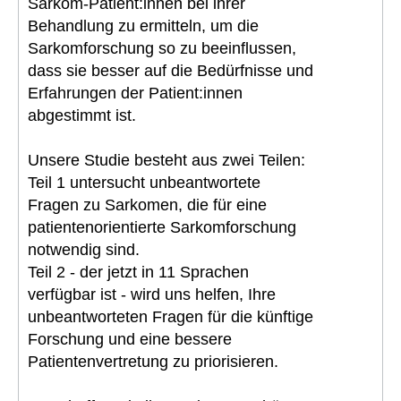
Sarkom-Patient:innen bei ihrer
Behandlung zu ermitteln, um die
Sarkomforschung so zu beeinflussen,
dass sie besser auf die Bedürfnisse und
Erfahrungen der Patient:innen
abgestimmt ist.
Unsere Studie besteht aus zwei Teilen:
Teil 1 untersucht unbeantwortete
Fragen zu Sarkomen, die für eine
patientenorientierte Sarkomforschung
notwendig sind.
Teil 2 - der jetzt in 11 Sprachen
verfügbar ist - wird uns helfen, Ihre
unbeantworteten Fragen für die künftige
Forschung und eine bessere
Patientenvertretung zu priorisieren.