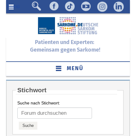
Menü
Patienten und Experten:
Gemeinsam gegen Sarkome!
MENÜ
Stichwort
Suche nach Stichwort: