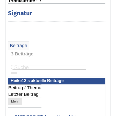
Profilaufrufe :
7
Signatur
Beiträge
3 Beiträge
Seite:
1
Heike13's aktuelle Beiträge
Beitrag / Thema
Letzter Beitrag
Mehr