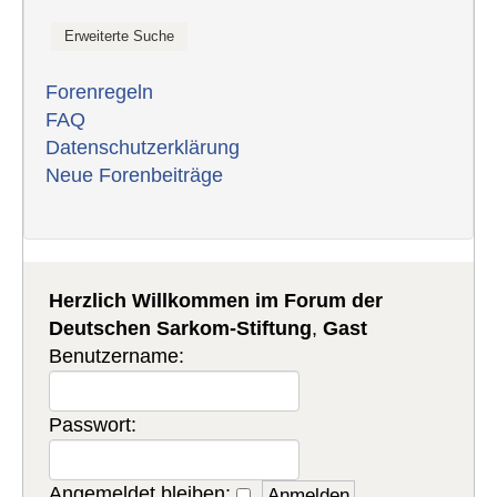
Forenregeln
FAQ
Datenschutzerklärung
Neue Forenbeiträge
Herzlich Willkommen im Forum der
Deutschen Sarkom-Stiftung
,
Gast
Benutzername:
Passwort:
Angemeldet bleiben: