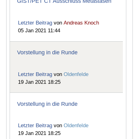
GIST/PET CT Ausschluss Metastasen
Letzter Beitrag
von
Andreas Knoch
05 Jan 2021 11:44
Vorstellung in die Runde
Letzter Beitrag
von
Oldenfelde
19 Jan 2021 18:25
Vorstellung in die Runde
Letzter Beitrag
von
Oldenfelde
19 Jan 2021 18:25