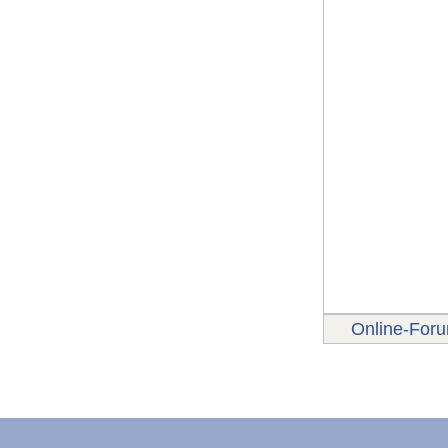
Online-For