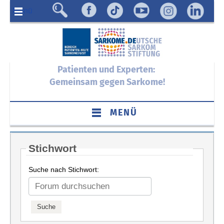
Menü
Patienten und Experten:
Gemeinsam gegen Sarkome!
MENÜ
Stichwort
Suche nach Stichwort: