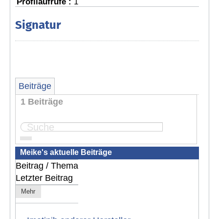
Profilaufrufe :
1
Signatur
Beiträge
1 Beiträge
Seite:
1
Meike's aktuelle Beiträge
Beitrag / Thema
Letzter Beitrag
Mehr