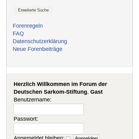
Forenregeln
FAQ
Datenschutzerklärung
Neue Forenbeiträge
Herzlich Willkommen im Forum der
Deutschen Sarkom-Stiftung
,
Gast
Benutzername:
Passwort:
Angemeldet bleiben: