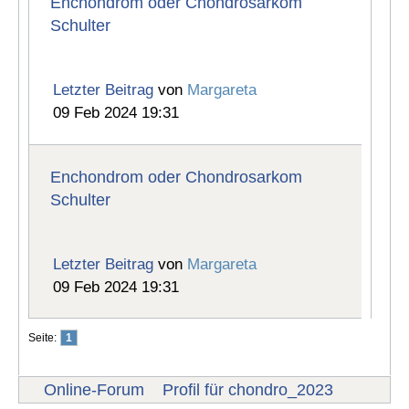
Enchondrom oder Chondrosarkom
Schulter
Letzter Beitrag
von
Margareta
09 Feb 2024 19:31
Enchondrom oder Chondrosarkom
Schulter
Letzter Beitrag
von
Margareta
09 Feb 2024 19:31
Seite:
1
Online-Forum
Profil für chondro_2023