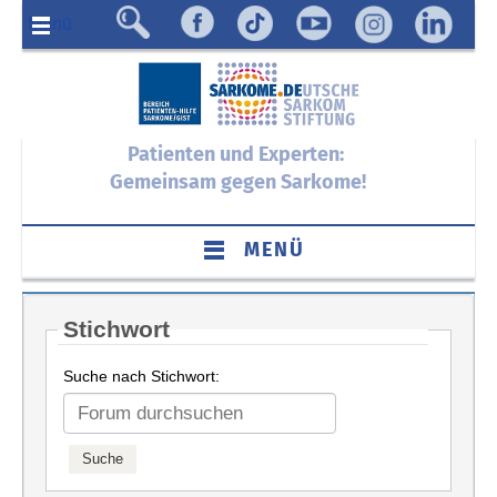
Menü
Patienten und Experten:
Gemeinsam gegen Sarkome!
MENÜ
Stichwort
Suche nach Stichwort: