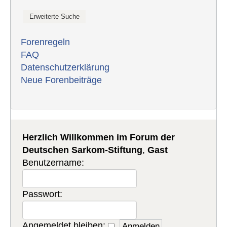
Forenregeln
FAQ
Datenschutzerklärung
Neue Forenbeiträge
Herzlich Willkommen im Forum der
Deutschen Sarkom-Stiftung
,
Gast
Benutzername:
Passwort:
Angemeldet bleiben: