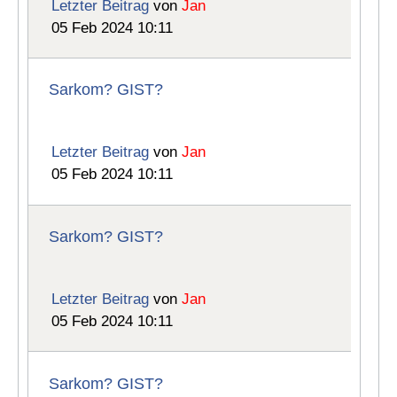
Letzter Beitrag
von
Jan
05 Feb 2024 10:11
Sarkom? GIST?
Letzter Beitrag
von
Jan
05 Feb 2024 10:11
Sarkom? GIST?
Letzter Beitrag
von
Jan
05 Feb 2024 10:11
Sarkom? GIST?