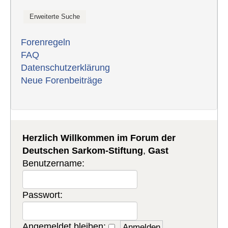
Forenregeln
FAQ
Datenschutzerklärung
Neue Forenbeiträge
Herzlich Willkommen im Forum der
Deutschen Sarkom-Stiftung
,
Gast
Benutzername:
Passwort:
Angemeldet bleiben: