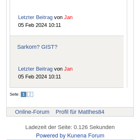
Letzter Beitrag
von
Jan
05 Feb 2024 10:11
Sarkom? GIST?
Letzter Beitrag
von
Jan
05 Feb 2024 10:11
Seite:
1
2
Online-Forum
Profil für Matthes84
Ladezeit der Seite: 0.126 Sekunden
Powered by
Kunena Forum