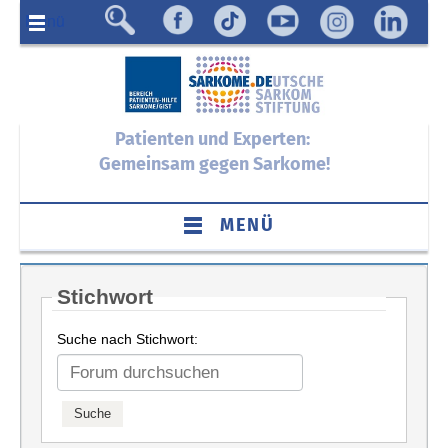
Menü
Patienten und Experten:
Gemeinsam gegen Sarkome!
MENÜ
Stichwort
Suche nach Stichwort: