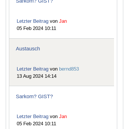
Sarkom? GIST?
Letzter Beitrag
von
Jan
05 Feb 2024 10:11
Austausch
Letzter Beitrag
von
bernd853
13 Aug 2024 14:14
Sarkom? GIST?
Letzter Beitrag
von
Jan
05 Feb 2024 10:11