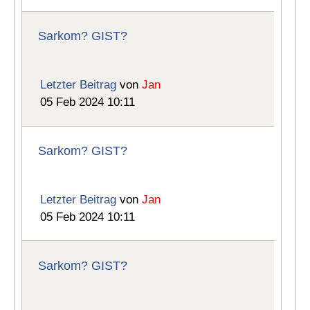
Sarkom? GIST?
Letzter Beitrag
von
Jan
05 Feb 2024 10:11
Sarkom? GIST?
Letzter Beitrag
von
Jan
05 Feb 2024 10:11
Sarkom? GIST?