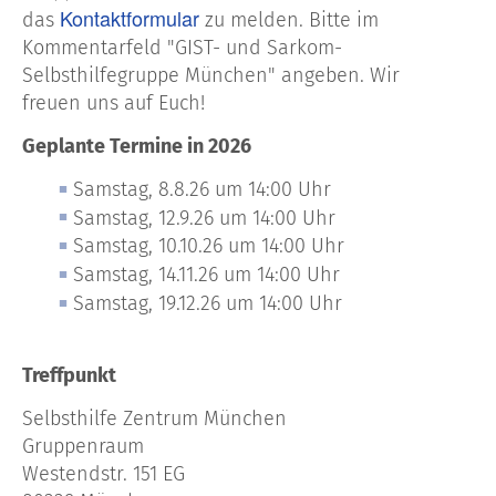
Kontaktformular
das
zu melden. Bitte im
Kommentarfeld "GIST- und Sarkom-
Selbsthilfegruppe München" angeben. Wir
freuen uns auf Euch!
Geplante Termine in 2026
Samstag, 8.8.26 um 14:00 Uhr
Samstag, 12.9.26 um 14:00 Uhr
Samstag, 10.10.26 um 14:00 Uhr
Samstag, 14.11.26 um 14:00 Uhr
Samstag, 19.12.26 um 14:00 Uhr
Treffpunkt
Selbsthilfe Zentrum München
Gruppenraum
Westendstr. 151 EG