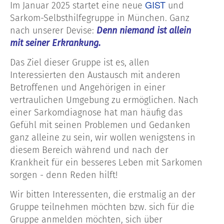
GIST
Im Januar 2025 startet eine neue
und
Sarkom-Selbsthilfegruppe in München. Ganz
nach unserer Devise:
Denn niemand ist allein
mit seiner Erkrankung.
Das Ziel dieser Gruppe ist es, allen
Interessierten den Austausch mit anderen
Betroffenen und Angehörigen in einer
vertraulichen Umgebung zu ermöglichen. Nach
einer Sarkomdiagnose hat man häufig das
Gefühl mit seinen Problemen und Gedanken
ganz alleine zu sein, wir wollen wenigstens in
diesem Bereich während und nach der
Krankheit für ein besseres Leben mit Sarkomen
sorgen - denn Reden hilft!
Wir bitten Interessenten, die erstmalig an der
Gruppe teilnehmen möchten bzw. sich für die
Gruppe anmelden möchten, sich über