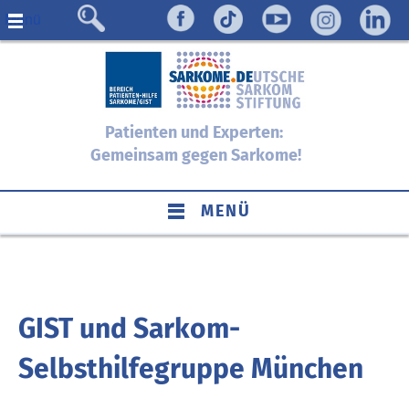
Menü
Patienten und Experten:
Gemeinsam gegen Sarkome!
MENÜ
GIST und Sarkom-
Selbsthilfegruppe München