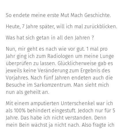
So endete meine erste Mut Mach Geschichte.
Heute, 7 Jahre später, will ich mal zurückblicken.
Was hat sich getan in all den Jahren ?
Nun, mir geht es nach wie vor gut. 1 mal pro
Jahr ging ich zum Radiologen um meine Lunge
überprüfen zu lassen. Glücklicherweise gab es
jeweils keine Veränderung zum Ergebnis des
Vorjahres. Nach fünf Jahren endeten auch die
Besuche im Sarkomzentrum. Man sieht mich
nun als geheilt an.
Mit einem amputierten Unterschenkel war ich
als 100% behindert eingestuft. Jedoch nur für 5
Jahre. Das habe ich nicht verstanden. Denn
mein Bein wächst ja nicht nach. Also fragte ich