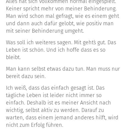
Alles hat sich vollkommen normal eingespielt.
Keiner spricht mehr von meiner Behinderung.
Man wird schon mal gefragt, wie es einem geht
und dann auch dafür gelobt, wie positiv man
mit seiner Behinderung umgeht.
Was soll ich weiteres sagen. Mit geht´s gut. Das
Leben ist schön. Und ich hoffe dass es so
bleibt.
Man kann selbst etwas dazu tun. Man muss nur
bereit dazu sein.
Ich weiß, dass das einfach gesagt ist. Das
tägliche Leben ist leider nicht immer so
einfach. Deshalb ist es meiner Ansicht nach
wichtig, selbst aktiv zu werden. Darauf zu
warten, dass einem jemand anderes hilft, wird
nicht zum Erfolg führen.