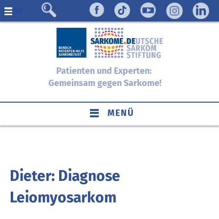
Menü
Patienten und Experten:
Gemeinsam gegen Sarkome!
MENÜ
Dieter: Diagnose
Leiomyosarkom