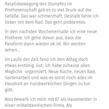
Relativbewegung des Stumpfes im
Prothesenschaft gab es zu viel Druck auf die
Gefäße. Das war schmerzhaft. Deshalb fahre ich
lieber mit dem Rad. Das geht problemlos.
In den nächsten Wochenerhalte ich eine neue
Prothese. Ich gehe davon aus, dass die
Passform dann wieder ok ist. Wir werden
sehen…
Im Laufe der Zeit fand ich den Alltag doch
etwas eintönig. Gut, ich habe zuhause alles
Mögliche organisiert. Neue Küche, neues Bad,
Gartenarbeit und was es sonst noch alles im
Haushalt an handwerklichen Dingen zu tun
gibt.
Also bewarb ich mich mit 67 als Hausmeister in
einer mittelständischen Firma. Als