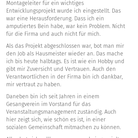
Montageleiter für ein wichtiges
Entwicklungsprojekt wurde ich eingestellt. Das
war eine Herausforderung. Dass ich ein
amputiertes Bein habe, war kein Problem. Nicht
für die Firma und auch nicht für mich.
Als das Projekt abgeschlossen war, bot man mir
den Job als Hausmeister wieder an. Das mache
ich bis heute halbtags. Es ist wie ein Hobby und
gibt mir Zuversicht und Vertrauen. Auch den
Verantwortlichen in der Firma bin ich dankbar,
mir vertraut zu haben.
Daneben bin ich seit Jahren in einem
Gesangverein im Vorstand für das
Veranstaltungsmanagement zuständig. Auch
hier zeigt sich, wie schön es ist, in einer
sozialen Gemeinschaft mitmachen zu können.