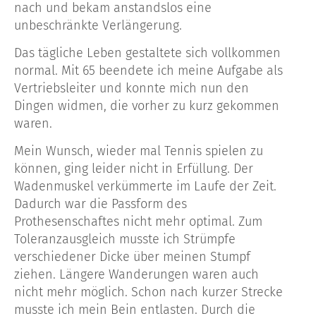
nach und bekam anstandslos eine
unbeschränkte Verlängerung.
Das tägliche Leben gestaltete sich vollkommen
normal. Mit 65 beendete ich meine Aufgabe als
Vertriebsleiter und konnte mich nun den
Dingen widmen, die vorher zu kurz gekommen
waren.
Mein Wunsch, wieder mal Tennis spielen zu
können, ging leider nicht in Erfüllung. Der
Wadenmuskel verkümmerte im Laufe der Zeit.
Dadurch war die Passform des
Prothesenschaftes nicht mehr optimal. Zum
Toleranzausgleich musste ich Strümpfe
verschiedener Dicke über meinen Stumpf
ziehen. Längere Wanderungen waren auch
nicht mehr möglich. Schon nach kurzer Strecke
musste ich mein Bein entlasten. Durch die