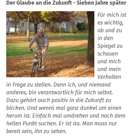
Der Glaube an die Zukunft - Sieben Jahre später
Für mich ist
es wichtig,
ab und zu
in den
Spiegel zu
schauen
und mich
und mein
Verhalten
in Frage zu stellen. Denn ich, und niemand
anderes, bin verantwortlich für mich selbst.
Dazu gehört auch positiv in die Zukunft zu
blicken. Und wenn´s mal ganz dunkel um einen
herum ist. Einfach mal umdrehen und nach dem
hellen Punkt suchen. Er ist da. Man muss nur
bereit sein, ihn zu sehen.