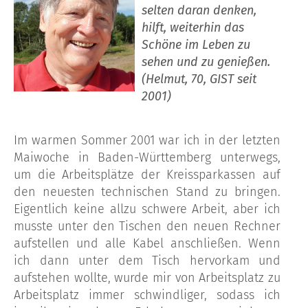
selten daran denken,
hilft, weiterhin das
Schöne im Leben zu
sehen und zu genießen.
(Helmut, 70, GIST seit
2001)
Im warmen Sommer 2001 war ich in der letzten
Maiwoche in Baden-Württemberg unterwegs,
um die Arbeitsplätze der Kreissparkassen auf
den neuesten technischen Stand zu bringen.
Eigentlich keine allzu schwere Arbeit, aber ich
musste unter den Tischen den neuen Rechner
aufstellen und alle Kabel anschließen. Wenn
ich dann unter dem Tisch hervorkam und
aufstehen wollte, wurde mir von Arbeitsplatz zu
Arbeitsplatz immer schwindliger, sodass ich