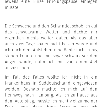
jeweils eine kurze Erholungspause einlegen
musste.
Die Schwäche und den Schwindel schob ich auf
das schwülwarme Wetter und dachte mir
eigentlich nichts weiter dabei. Als das aber
auch zwei Tage später nicht besser wurde und
ich nach dem Aufstehen eine Weile nicht ruhig
stehen konnte und mir sogar schwarz vor den
Augen wurde, nahm ich mir vor, einen Arzt
aufzusuchen.
Im Fall des Falles wollte ich nicht in ein
Krankenhaus in Süddeutschland eingewiesen
werden. Deshalb machte ich mich auf den
Heimweg nach Hamburg. Als ich zu Hause aus
dem Auto stieg, musste ich nicht viel zu meiner
Frau sagen. Nach ihren Aussagen war ich