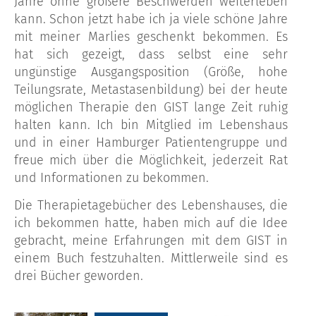
Jahre ohne größere Beschwerden weiterleben
kann. Schon jetzt habe ich ja viele schöne Jahre
mit meiner Marlies geschenkt bekommen. Es
hat sich gezeigt, dass selbst eine sehr
ungünstige Ausgangsposition (Größe, hohe
Teilungsrate, Metastasenbildung) bei der heute
möglichen Therapie den GIST lange Zeit ruhig
halten kann. Ich bin Mitglied im Lebenshaus
und in einer Hamburger Patientengruppe und
freue mich über die Möglichkeit, jederzeit Rat
und Informationen zu bekommen.
Die Therapietagebücher des Lebenshauses, die
ich bekommen hatte, haben mich auf die Idee
gebracht, meine Erfahrungen mit dem GIST in
einem Buch festzuhalten. Mittlerweile sind es
drei Bücher geworden.