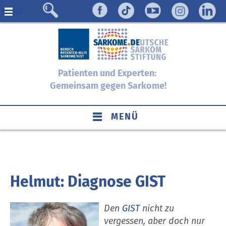
Menü
Patienten und Experten:
Gemeinsam gegen Sarkome!
MENÜ
Helmut: Diagnose GIST
Den
GIST
nicht zu
vergessen, aber doch nur