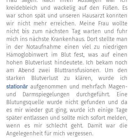
kreidebleich und wackelig auf den Füßen. Es
war schon spät und unseren Hausarzt konnten
wir nicht mehr erreichen. Meine Frau wollte
nicht bis zum nächsten Tag warten und fuhr
mich ins nächste Krankenhaus. Dort stellte man
in der Notaufnahme einen viel zu niedrigen
Hämoglobinwert im Blut fest, was auf einen
hohen Blutverlust hindeutete. Ich bekam noch
am Abend zwei Bluttransfusionen. Um den
starken Blutverlust zu klären, wurde ich
stationär
aufgenommen und mehrfach Magen-
und Darmspiegelungen durchgeführt. Eine
Blutungsquelle wurde nicht gefunden und da
es mir wieder gut ging, wurde ich einige Tage
später entlassen und sollte mich sofort melden,
wenn es mir schlecht geht. Damit war die
Angelegenheit für mich vergessen.