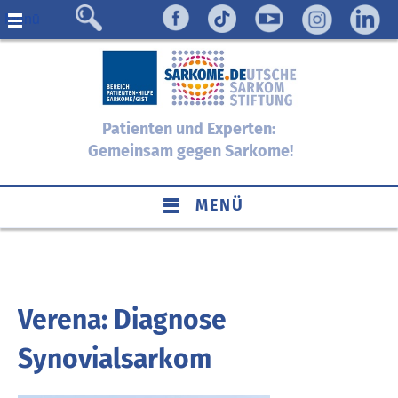
Menü
Patienten und Experten:
Gemeinsam gegen Sarkome!
MENÜ
Verena: Diagnose
Synovialsarkom