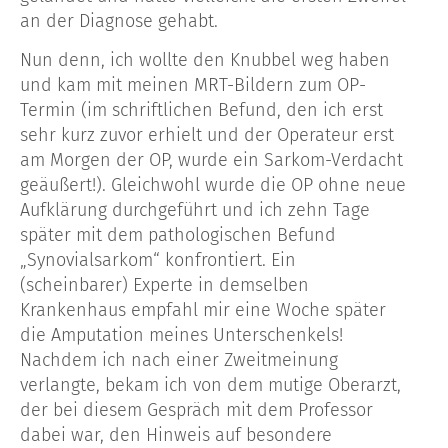
an der Diagnose gehabt.
Nun denn, ich wollte den Knubbel weg haben
und kam mit meinen MRT-Bildern zum OP-
Termin (im schriftlichen Befund, den ich erst
sehr kurz zuvor erhielt und der Operateur erst
am Morgen der OP, wurde ein Sarkom-Verdacht
geäußert!). Gleichwohl wurde die OP ohne neue
Aufklärung durchgeführt und ich zehn Tage
später mit dem pathologischen Befund
„Synovialsarkom“ konfrontiert. Ein
(scheinbarer) Experte in demselben
Krankenhaus empfahl mir eine Woche später
die Amputation meines Unterschenkels!
Nachdem ich nach einer Zweitmeinung
verlangte, bekam ich von dem mutige Oberarzt,
der bei diesem Gespräch mit dem Professor
dabei war, den Hinweis auf besondere