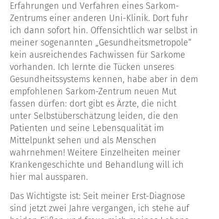
Erfahrungen und Verfahren eines Sarkom-
Zentrums einer anderen Uni-Klinik. Dort fuhr
ich dann sofort hin. Offensichtlich war selbst in
meiner sogenannten „Gesundheitsmetropole“
kein ausreichendes Fachwissen für Sarkome
vorhanden. Ich lernte die Tücken unseres
Gesundheitssystems kennen, habe aber in dem
empfohlenen Sarkom-Zentrum neuen Mut
fassen dürfen: dort gibt es Ärzte, die nicht
unter Selbstüberschätzung leiden, die den
Patienten und seine Lebensqualität im
Mittelpunkt sehen und als Menschen
wahrnehmen! Weitere Einzelheiten meiner
Krankengeschichte und Behandlung will ich
hier mal aussparen.
Das Wichtigste ist: Seit meiner Erst-Diagnose
sind jetzt zwei Jahre vergangen, ich stehe auf