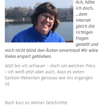
Ach, hätte
ich doch..
…dem
Internet
gleich die
richtigen
Fragen
gestellt und
mich nicht blind den Ärzten anvertraut! Mir wäre
Vieles erspart geblieben.
Jetzt bin ich schlauer – doch um welchen Preis
– ich weiß jetzt aber auch, dass es vielen
Sarkom-Patienten genauso wie mir ergangen
ist.
Doch kurz zu meiner Geschichte: