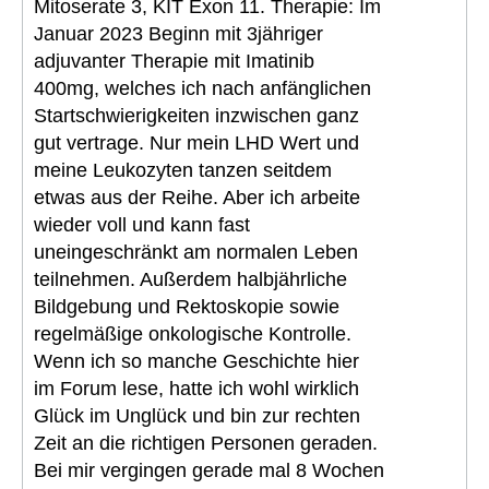
Mitoserate 3, KIT Exon 11. Therapie: Im
Januar 2023 Beginn mit 3jähriger
adjuvanter Therapie mit Imatinib
400mg, welches ich nach anfänglichen
Startschwierigkeiten inzwischen ganz
gut vertrage. Nur mein LHD Wert und
meine Leukozyten tanzen seitdem
etwas aus der Reihe. Aber ich arbeite
wieder voll und kann fast
uneingeschränkt am normalen Leben
teilnehmen. Außerdem halbjährliche
Bildgebung und Rektoskopie sowie
regelmäßige onkologische Kontrolle.
Wenn ich so manche Geschichte hier
im Forum lese, hatte ich wohl wirklich
Glück im Unglück und bin zur rechten
Zeit an die richtigen Personen geraden.
Bei mir vergingen gerade mal 8 Wochen