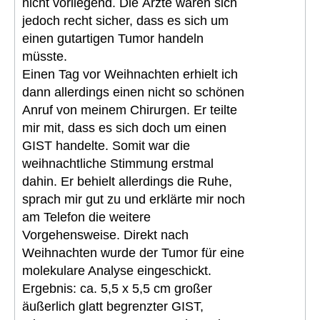
nicht vorliegend. Die Ärzte waren sich
jedoch recht sicher, dass es sich um
einen gutartigen Tumor handeln
müsste.
Einen Tag vor Weihnachten erhielt ich
dann allerdings einen nicht so schönen
Anruf von meinem Chirurgen. Er teilte
mir mit, dass es sich doch um einen
GIST handelte. Somit war die
weihnachtliche Stimmung erstmal
dahin. Er behielt allerdings die Ruhe,
sprach mir gut zu und erklärte mir noch
am Telefon die weitere
Vorgehensweise. Direkt nach
Weihnachten wurde der Tumor für eine
molekulare Analyse eingeschickt.
Ergebnis: ca. 5,5 x 5,5 cm großer
äußerlich glatt begrenzter GIST,