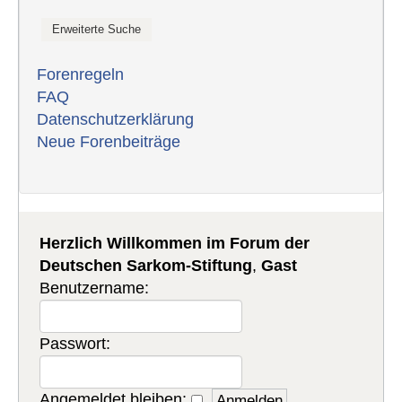
Forenregeln
FAQ
Datenschutzerklärung
Neue Forenbeiträge
Herzlich Willkommen im Forum der
Deutschen Sarkom-Stiftung
,
Gast
Benutzername:
Passwort:
Angemeldet bleiben: