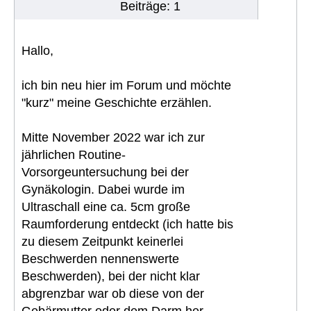
Beiträge: 1
Hallo,
ich bin neu hier im Forum und möchte
"kurz" meine Geschichte erzählen.
Mitte November 2022 war ich zur
jährlichen Routine-
Vorsorgeuntersuchung bei der
Gynäkologin. Dabei wurde im
Ultraschall eine ca. 5cm große
Raumforderung entdeckt (ich hatte bis
zu diesem Zeitpunkt keinerlei
Beschwerden nennenswerte
Beschwerden), bei der nicht klar
abgrenzbar war ob diese von der
Gebärmutter oder dem Darm her