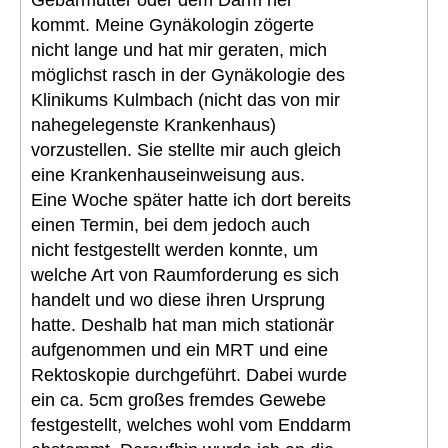
kommt. Meine Gynäkologin zögerte
nicht lange und hat mir geraten, mich
möglichst rasch in der Gynäkologie des
Klinikums Kulmbach (nicht das von mir
nahegelegenste Krankenhaus)
vorzustellen. Sie stellte mir auch gleich
eine Krankenhauseinweisung aus.
Eine Woche später hatte ich dort bereits
einen Termin, bei dem jedoch auch
nicht festgestellt werden konnte, um
welche Art von Raumforderung es sich
handelt und wo diese ihren Ursprung
hatte. Deshalb hat man mich stationär
aufgenommen und ein MRT und eine
Rektoskopie durchgeführt. Dabei wurde
ein ca. 5cm großes fremdes Gewebe
festgestellt, welches wohl vom Enddarm