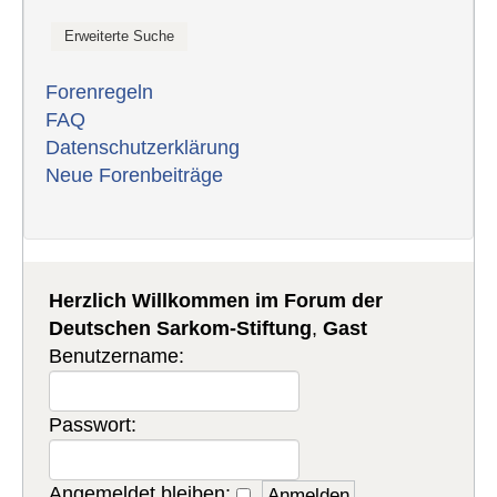
Forenregeln
FAQ
Datenschutzerklärung
Neue Forenbeiträge
Herzlich Willkommen im Forum der
Deutschen Sarkom-Stiftung
,
Gast
Benutzername:
Passwort:
Angemeldet bleiben: