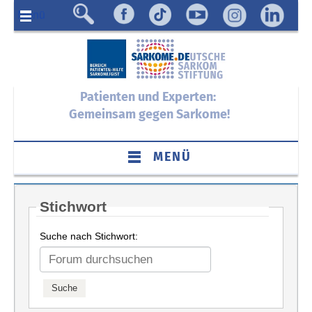
Menü
Patienten und Experten:
Gemeinsam gegen Sarkome!
MENÜ
Stichwort
Suche nach Stichwort: