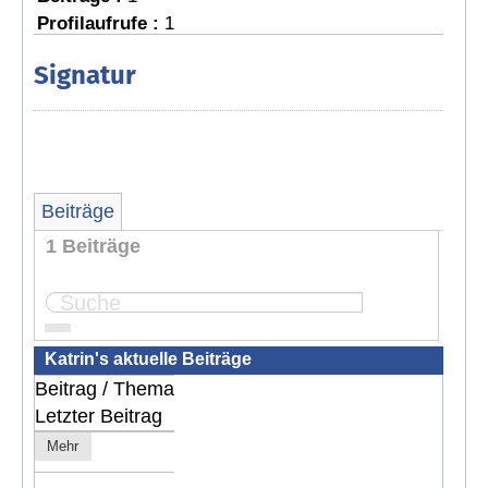
Profilaufrufe :
1
Signatur
Beiträge
1 Beiträge
Seite:
1
Katrin's aktuelle Beiträge
Beitrag / Thema
Letzter Beitrag
Mehr