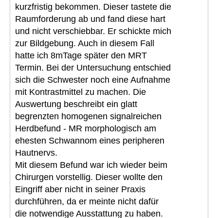
kurzfristig bekommen. Dieser tastete die
Raumforderung ab und fand diese hart
und nicht verschiebbar. Er schickte mich
zur Bildgebung. Auch in diesem Fall
hatte ich 8mTage später den MRT
Termin. Bei der Untersuchung entschied
sich die Schwester noch eine Aufnahme
mit Kontrastmittel zu machen. Die
Auswertung beschreibt ein glatt
begrenzten homogenen signalreichen
Herdbefund - MR morphologisch am
ehesten Schwannom eines peripheren
Hautnervs.
Mit diesem Befund war ich wieder beim
Chirurgen vorstellig. Dieser wollte den
Eingriff aber nicht in seiner Praxis
durchführen, da er meinte nicht dafür
die notwendige Ausstattung zu haben.