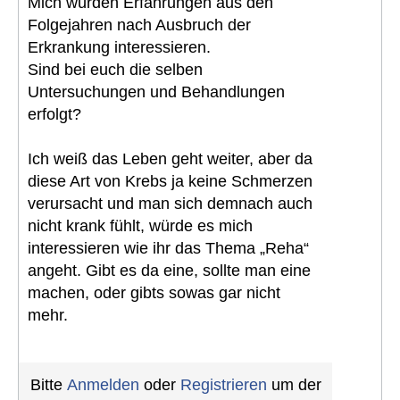
Mich würden Erfahrungen aus den
Folgejahren nach Ausbruch der
Erkrankung interessieren.
Sind bei euch die selben
Untersuchungen und Behandlungen
erfolgt?
Ich weiß das Leben geht weiter, aber da
diese Art von Krebs ja keine Schmerzen
verursacht und man sich demnach auch
nicht krank fühlt, würde es mich
interessieren wie ihr das Thema „Reha“
angeht. Gibt es da eine, sollte man eine
machen, oder gibts sowas gar nicht
mehr.
Bitte
Anmelden
oder
Registrieren
um der