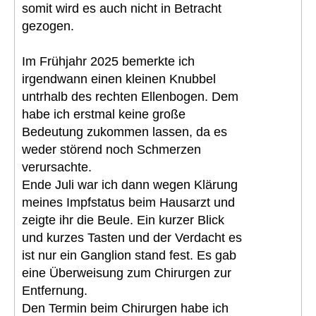
somit wird es auch nicht in Betracht
gezogen.
Im Frühjahr 2025 bemerkte ich
irgendwann einen kleinen Knubbel
untrhalb des rechten Ellenbogen. Dem
habe ich erstmal keine große
Bedeutung zukommen lassen, da es
weder störend noch Schmerzen
verursachte.
Ende Juli war ich dann wegen Klärung
meines Impfstatus beim Hausarzt und
zeigte ihr die Beule. Ein kurzer Blick
und kurzes Tasten und der Verdacht es
ist nur ein Ganglion stand fest. Es gab
eine Überweisung zum Chirurgen zur
Entfernung.
Den Termin beim Chirurgen habe ich