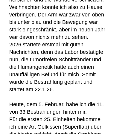
Weihnachten konnte ich also zu Hause
verbringen. Der Arm war zwar von oben
bis unter blau und die Bewegung war
stark eingeschränkt, aber im neuen Jahr
war davon nichts mehr zu sehen.
2026 startete erstmal mit guten
Nachrichten, denn das Labor bestätigte
nun, die tumorfreien Schnittränder und
die Humangenetik hatte auch einen
unauffälligen Befund für mich. Somit
wurde die Bestrahlung geplant und
startet am 22.1.26.
Heute, dem 5. Februar, habe ich die 11.
von 33 Bestrahlungen hinter mir.
Für die ersten 25. Einheiten bekomme
ich eine Art Gelkissen (Superflap) über