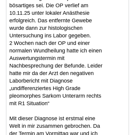
bösartiges sei. Die OP verlief am
10.11.25 unter lokaler Anästhesie
erfolgreich. Das entfernte Gewebe
wurde dann zur histologischen
Untersuchung ins Labor gegeben.
2 Wochen nach der OP und einer
normalen Wundheilung hatte ich einen
Auswertungstermin mit
Nachbesprechung der Befunde. Leider
hatte mir da der Arzt den negativen
Laborbericht mit Diagnose
„undifferenziertes High Grade
pleomorphes Sarkom Unterarm rechts
mit R1 Situation“
Mit dieser Diagnose ist erstmal eine
Welt in mir zusammen gebrochen. Da
der Termin am Vormittag war und ich