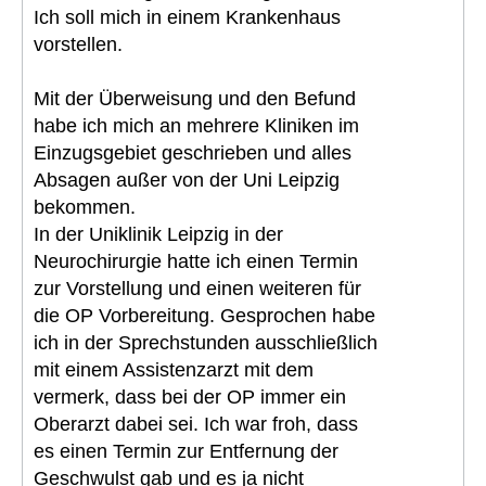
Ich soll mich in einem Krankenhaus
vorstellen.
Mit der Überweisung und den Befund
habe ich mich an mehrere Kliniken im
Einzugsgebiet geschrieben und alles
Absagen außer von der Uni Leipzig
bekommen.
In der Uniklinik Leipzig in der
Neurochirurgie hatte ich einen Termin
zur Vorstellung und einen weiteren für
die OP Vorbereitung. Gesprochen habe
ich in der Sprechstunden ausschließlich
mit einem Assistenzarzt mit dem
vermerk, dass bei der OP immer ein
Oberarzt dabei sei. Ich war froh, dass
es einen Termin zur Entfernung der
Geschwulst gab und es ja nicht