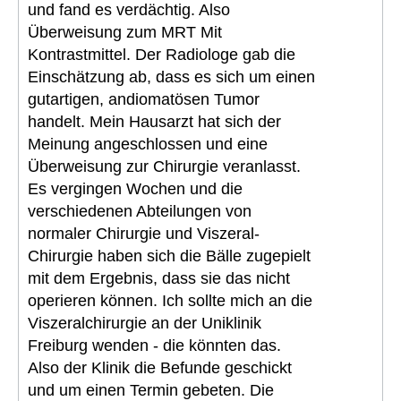
und fand es verdächtig. Also
Überweisung zum MRT Mit
Kontrastmittel. Der Radiologe gab die
Einschätzung ab, dass es sich um einen
gutartigen, andiomatösen Tumor
handelt. Mein Hausarzt hat sich der
Meinung angeschlossen und eine
Überweisung zur Chirurgie veranlasst.
Es vergingen Wochen und die
verschiedenen Abteilungen von
normaler Chirurgie und Viszeral-
Chirurgie haben sich die Bälle zugepielt
mit dem Ergebnis, dass sie das nicht
operieren können. Ich sollte mich an die
Viszeralchirurgie an der Uniklinik
Freiburg wenden - die könnten das.
Also der Klinik die Befunde geschickt
und um einen Termin gebeten. Die