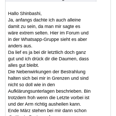
Hallo Shinbashi,
Ja, anfangs dachte ich auch alleine
damit zu sein, da man mir sagte es
wäre extrem selten. Hier im Forum und
in der Whatsapp-Gruppe sieht es aber
anders aus.
Da lief es ja bei dir letztlich doch ganz
gut und ich drück dir die Daumen, dass
alles gut bleibt.
Die Nebenwirkungen der Bestrahlung
halten sich bei mir in Grenzen und sind
nicht so doll wie in den
Aufklärungsunterlagen beschrieben. Bin
trotzdem froh wenn die Letzte vorbei ist
und der Arm richtig ausheilen kann.
Ende März stehen bei mir dann schon