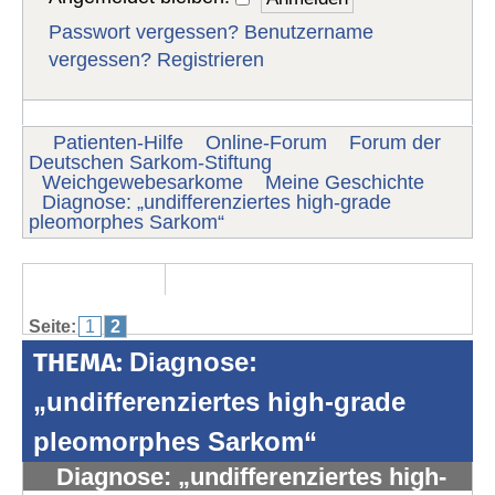
Passwort vergessen?
Benutzername
vergessen?
Registrieren
Patienten-Hilfe
Online-Forum
Forum der
Deutschen Sarkom-Stiftung
Weichgewebesarkome
Meine Geschichte
Diagnose: „undifferenziertes high-grade
pleomorphes Sarkom“
Seite:
1
2
THEMA:
Diagnose:
„undifferenziertes high-grade
pleomorphes Sarkom“
Diagnose: „undifferenziertes high-