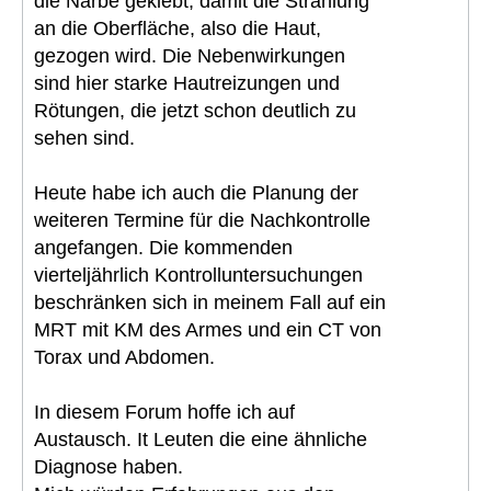
die Narbe geklebt, damit die Strahlung
an die Oberfläche, also die Haut,
gezogen wird. Die Nebenwirkungen
sind hier starke Hautreizungen und
Rötungen, die jetzt schon deutlich zu
sehen sind.
Heute habe ich auch die Planung der
weiteren Termine für die Nachkontrolle
angefangen. Die kommenden
vierteljährlich Kontrolluntersuchungen
beschränken sich in meinem Fall auf ein
MRT mit KM des Armes und ein CT von
Torax und Abdomen.
In diesem Forum hoffe ich auf
Austausch. It Leuten die eine ähnliche
Diagnose haben.