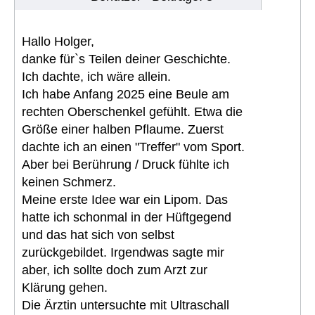
Hallo Holger,
danke für`s Teilen deiner Geschichte.
Ich dachte, ich wäre allein.
Ich habe Anfang 2025 eine Beule am
rechten Oberschenkel gefühlt. Etwa die
Größe einer halben Pflaume. Zuerst
dachte ich an einen "Treffer" vom Sport.
Aber bei Berührung / Druck fühlte ich
keinen Schmerz.
Meine erste Idee war ein Lipom. Das
hatte ich schonmal in der Hüftgegend
und das hat sich von selbst
zurückgebildet. Irgendwas sagte mir
aber, ich sollte doch zum Arzt zur
Klärung gehen.
Die Ärztin untersuchte mit Ultraschall