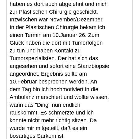
haben es dort auch abgelehnt und mich
zur Plastischen Chirurgie geschickt.
Inzwischen war November/Dezember.
In der Plastischen Chirurgie bekam ich
einen Termin am 10.Januar 26. Zum
Glück haben die dort mit Tumorfolgen
zu tun und haben Kontakt zu
Tumorspezialisten. Der hat sich das
angesehen und sofort eine Stanzbiopsie
angeordnet. Ergebnis sollte am
10.Februar besprochen werden. An
dem Tag bin ich hochmotiviert in die
Ambulanz marschiert und wollte wissen,
wann das "Ding" nun endlich
rauskommt. Es schmerzte und ich
konnte nicht mehr richtig sitzen. Da
wurde mir mitgeteilt, daß es ein
bösartiges Sarkom ist