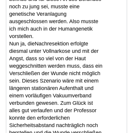
noch zu jung sei, musste eine
genetische Veranlagung
ausgeschlossen werden. Also musste
ich mich auch in der Humangenetik
vorstellen.
Nun ja, dieNachresektion erfolgte
diesmal unter Vollnarkose und mit der
Angst, dass so viel von der Haut
weggeschnitten werden muss, dass ein
Verschließen der Wunde nicht möglich
sein. Dieses Szenario wäre mit einem
längeren stationären Aufenthalt und
einem vorläufigen Vakuumverband
verbunden gewesen. Zum Glück ist
alles gut verlaufen und der Professor
konnte den erforderlichen
Sicherheitsabstand nachträglich noch
herstellen und die Wunde verschließen.