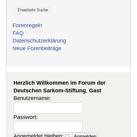
Forenregeln
FAQ
Datenschutzerklärung
Neue Forenbeiträge
Herzlich Willkommen im Forum der
Deutschen Sarkom-Stiftung
,
Gast
Benutzername:
Passwort:
Angemeldet bleiben: