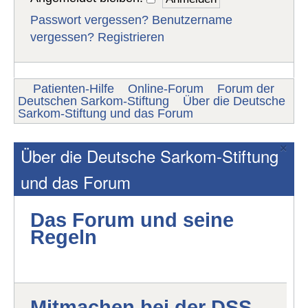
Passwort vergessen?
Benutzername
vergessen?
Registrieren
Patienten-Hilfe
Online-Forum
Forum der
Deutschen Sarkom-Stiftung
Über die Deutsche
Sarkom-Stiftung und das Forum
×
Über die Deutsche Sarkom-Stiftung
und das Forum
Das Forum und seine
Regeln
Mitmachen bei der DSS