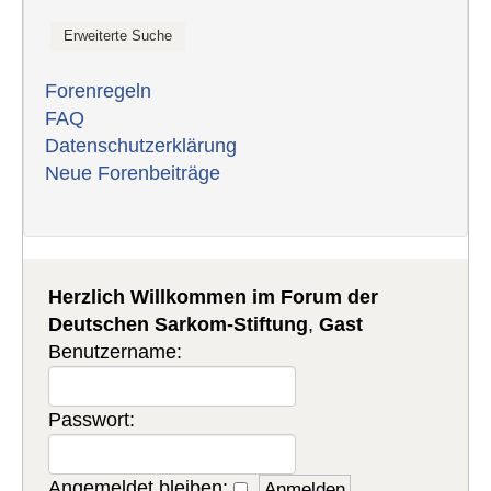
Forenregeln
FAQ
Datenschutzerklärung
Neue Forenbeiträge
Herzlich Willkommen im Forum der
Deutschen Sarkom-Stiftung
,
Gast
Benutzername:
Passwort:
Angemeldet bleiben: