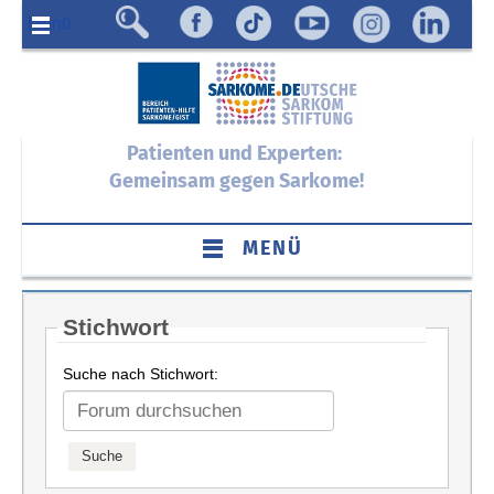
Menü
Patienten und Experten:
Gemeinsam gegen Sarkome!
MENÜ
Stichwort
Suche nach Stichwort: