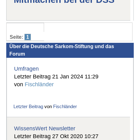
Seite:
1
Über die Deutsche Sarkom-Stiftung und das
Forum
Umfragen
Letzter Beitrag 21 Jan 2024 11:29
von
Fischländer
Letzter Beitrag
von
Fischländer
WissensWert Newsletter
Letzter Beitrag 27 Okt 2020 10:27