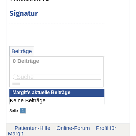
Signatur
Beiträge
0 Beiträge
Seite:
1
Margit's aktuelle Beiträge
Keine Beiträge
Seite:
1
Patienten-Hilfe
Online-Forum
Profil für
Margit