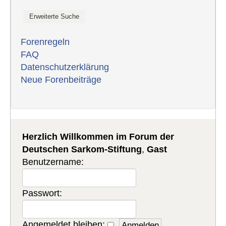
Forenregeln
FAQ
Datenschutzerklärung
Neue Forenbeiträge
Herzlich Willkommen im Forum der
Deutschen Sarkom-Stiftung
,
Gast
Benutzername:
Passwort:
Angemeldet bleiben: