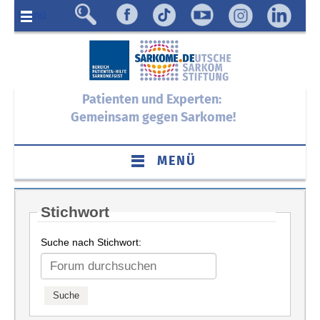
Menü
Patienten und Experten:
Gemeinsam gegen Sarkome!
MENÜ
Stichwort
Suche nach Stichwort: