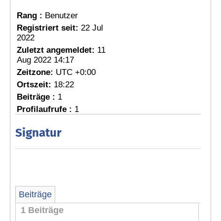
Rang :
Benutzer
Registriert seit:
22 Jul
2022
Zuletzt angemeldet:
11
Aug 2022 14:17
Zeitzone:
UTC +0:00
Ortszeit:
18:22
Beiträge :
1
Profilaufrufe :
1
Signatur
Beiträge
1 Beiträge