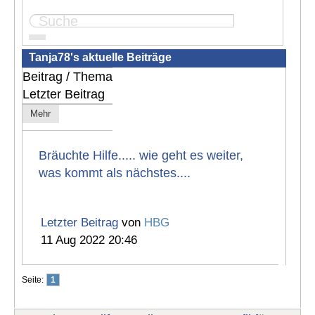
Seite:
1
Tanja78's aktuelle Beiträge
Beitrag / Thema
Letzter Beitrag
Mehr
Bräuchte Hilfe..... wie geht es weiter,
was kommt als nächstes....
Letzter Beitrag
von
HBG
11 Aug 2022 20:46
Seite:
1