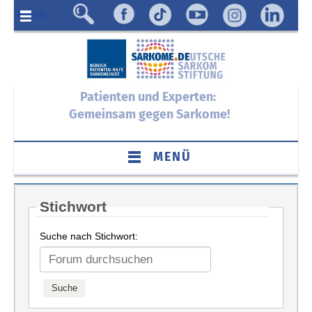
Menü
Patienten und Experten:
Gemeinsam gegen Sarkome!
MENÜ
Stichwort
Suche nach Stichwort: