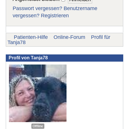
Passwort vergessen?
Benutzername
vergessen?
Registrieren
Patienten-Hilfe
Online-Forum
Profil für
Tanja78
Profil von Tanja78
Offline