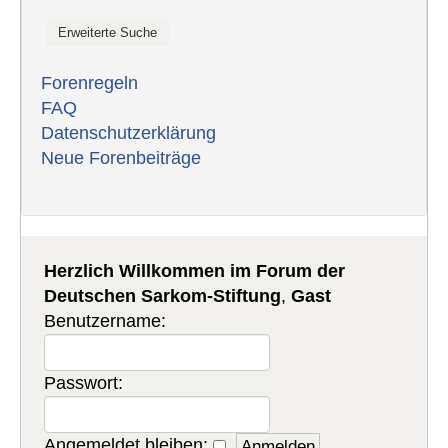
Forenregeln
FAQ
Datenschutzerklärung
Neue Forenbeiträge
Herzlich Willkommen im Forum der
Deutschen Sarkom-Stiftung
,
Gast
Benutzername:
Passwort:
Angemeldet bleiben: