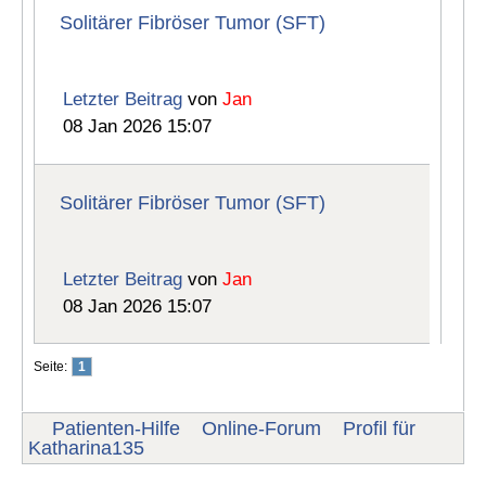
Solitärer Fibröser Tumor (SFT)
Letzter Beitrag
von
Jan
08 Jan 2026 15:07
Solitärer Fibröser Tumor (SFT)
Letzter Beitrag
von
Jan
08 Jan 2026 15:07
Seite:
1
Patienten-Hilfe
Online-Forum
Profil für
Katharina135