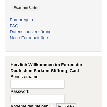
Forenregeln
FAQ
Datenschutzerklärung
Neue Forenbeiträge
Herzlich Willkommen im Forum der
Deutschen Sarkom-Stiftung
,
Gast
Benutzername:
Passwort:
Angemeldet bleiben: