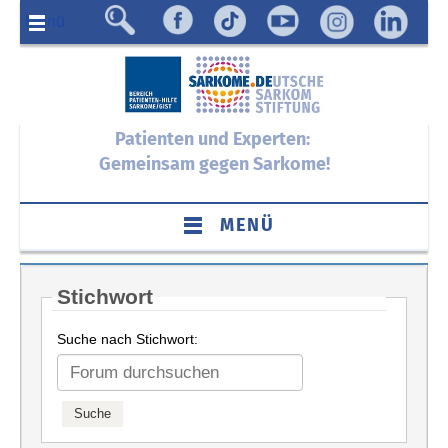
Menü
Patienten und Experten:
Gemeinsam gegen Sarkome!
MENÜ
Stichwort
Suche nach Stichwort: