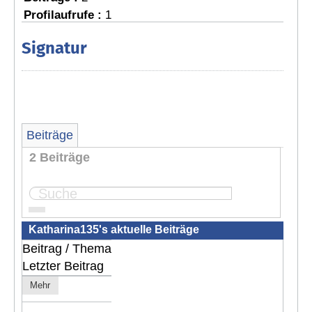
Profilaufrufe :
1
Signatur
Beiträge
2 Beiträge
Seite:
1
Katharina135's aktuelle Beiträge
Beitrag / Thema
Letzter Beitrag
Mehr