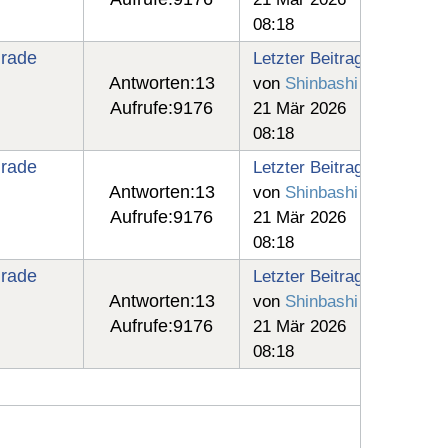
08:18
grade
Letzter Beitrag
Antworten:
13
von
Shinbashi
Aufrufe:
9176
21 Mär 2026
08:18
grade
Letzter Beitrag
Antworten:
13
von
Shinbashi
Aufrufe:
9176
21 Mär 2026
08:18
grade
Letzter Beitrag
Antworten:
13
von
Shinbashi
Aufrufe:
9176
21 Mär 2026
08:18