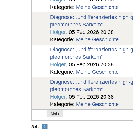
Kategorie:
Meine Geschichte
Diagnose: „undifferenziertes high-
pleomorphes Sarkom“
Holger
, 05 Feb 2026 20:38
Kategorie:
Meine Geschichte
Diagnose: „undifferenziertes high-
pleomorphes Sarkom“
Holger
, 05 Feb 2026 20:38
Kategorie:
Meine Geschichte
Diagnose: „undifferenziertes high-
pleomorphes Sarkom“
Holger
, 05 Feb 2026 20:38
Kategorie:
Meine Geschichte
Mehr
Seite:
1