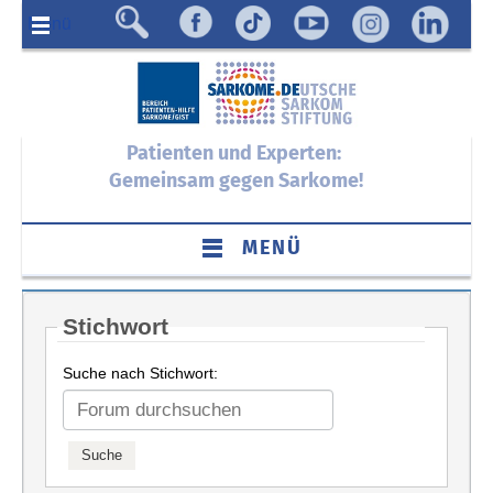
Menü
Patienten und Experten:
Gemeinsam gegen Sarkome!
MENÜ
Stichwort
Suche nach Stichwort: