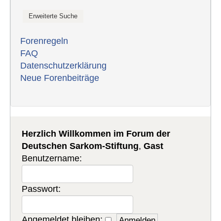
Forenregeln
FAQ
Datenschutzerklärung
Neue Forenbeiträge
Herzlich Willkommen im Forum der
Deutschen Sarkom-Stiftung
,
Gast
Benutzername:
Passwort:
Angemeldet bleiben: