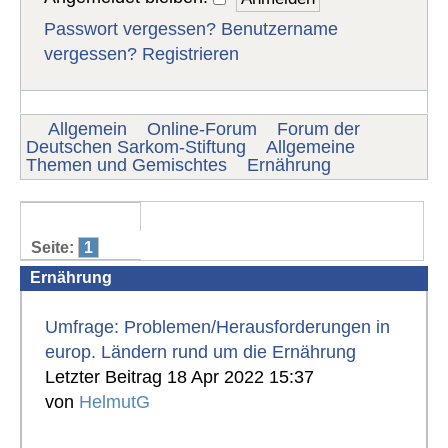
Passwort vergessen?
Benutzername
vergessen?
Registrieren
Allgemein
Online-Forum
Forum der
Deutschen Sarkom-Stiftung
Allgemeine
Themen und Gemischtes
Ernährung
Seite:
1
Ernährung
Umfrage: Problemen/Herausforderungen in
europ. Ländern rund um die Ernährung
Letzter Beitrag 18 Apr 2022 15:37
von
HelmutG