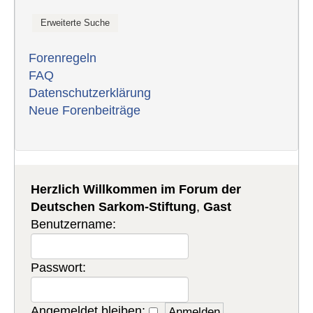
Forenregeln
FAQ
Datenschutzerklärung
Neue Forenbeiträge
Herzlich Willkommen im Forum der
Deutschen Sarkom-Stiftung
,
Gast
Benutzername:
Passwort:
Angemeldet bleiben: