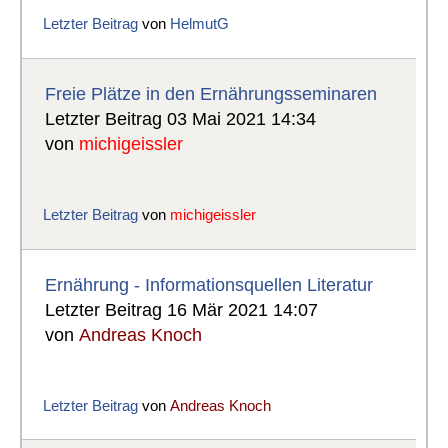
Letzter Beitrag
von
HelmutG
Freie Plätze in den Ernährungsseminaren
Letzter Beitrag 03 Mai 2021 14:34
von
michigeissler
Letzter Beitrag
von
michigeissler
Ernährung - Informationsquellen Literatur
Letzter Beitrag 16 Mär 2021 14:07
von
Andreas Knoch
Letzter Beitrag
von
Andreas Knoch