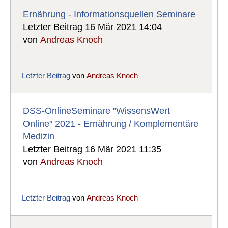
Ernährung - Informationsquellen Seminare
Letzter Beitrag 16 Mär 2021 14:04
von
Andreas Knoch
Letzter Beitrag
von
Andreas Knoch
DSS-OnlineSeminare "WissensWert
Online" 2021 - Ernährung / Komplementäre
Medizin
Letzter Beitrag 16 Mär 2021 11:35
von
Andreas Knoch
Letzter Beitrag
von
Andreas Knoch