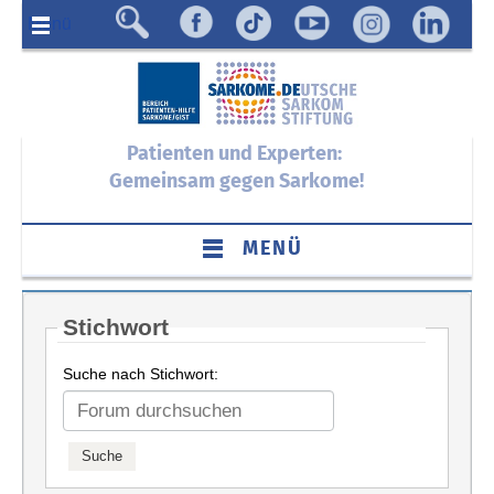
Menü
Patienten und Experten:
Gemeinsam gegen Sarkome!
MENÜ
Stichwort
Suche nach Stichwort: