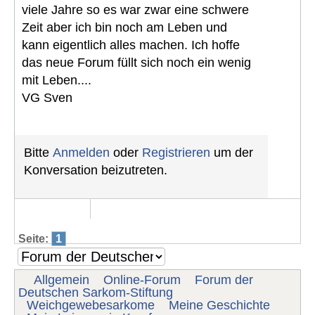
viele Jahre so es war zwar eine schwere
Zeit aber ich bin noch am Leben und
kann eigentlich alles machen. Ich hoffe
das neue Forum füllt sich noch ein wenig
mit Leben....
VG Sven
Bitte
Anmelden
oder
Registrieren
um der
Konversation beizutreten.
Seite:
1
Allgemein
Online-Forum
Forum der
Deutschen Sarkom-Stiftung
Weichgewebesarkome
Meine Geschichte