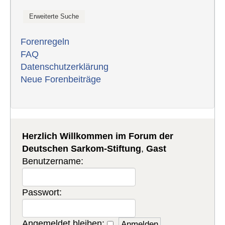
Forenregeln
FAQ
Datenschutzerklärung
Neue Forenbeiträge
Herzlich Willkommen im Forum der
Deutschen Sarkom-Stiftung
,
Gast
Benutzername:
Passwort:
Angemeldet bleiben: