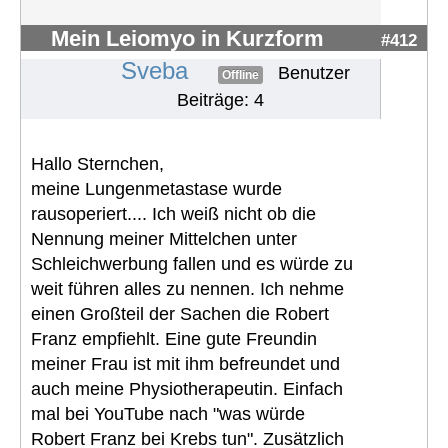
Mein Leiomyo in Kurzform
#412
Sveba
Benutzer
Offline
Beiträge: 4
Hallo Sternchen,
meine Lungenmetastase wurde
rausoperiert.... Ich weiß nicht ob die
Nennung meiner Mittelchen unter
Schleichwerbung fallen und es würde zu
weit führen alles zu nennen. Ich nehme
einen Großteil der Sachen die Robert
Franz empfiehlt. Eine gute Freundin
meiner Frau ist mit ihm befreundet und
auch meine Physiotherapeutin. Einfach
mal bei YouTube nach "was würde
Robert Franz bei Krebs tun". Zusätzlich