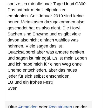
spritze ich mir alle paar Tage Horvi C300.
Das hat mir mein Heilpraktiker
empfohlen. Seit Januar 2019 sind keine
neuen Metastasen dazugekommen also
geschadet hat es also nicht. Die Horvi
Sachen sind Enzyme und es gibt viele
davon also nicht einfach wahllos was
nehmen. Viele sagen das ist
Quacksalberei aber was andere denken
und sagen ist mir egal. Es ist mein Leben
und ich habe mich für einen Weg ohne
Chemo entschieden, aber das muss
jeder für sich selbst entscheiden.
LG und ein frohes Fest!
Sven
Bitte
Anmelden
oder
Registrieren
um der