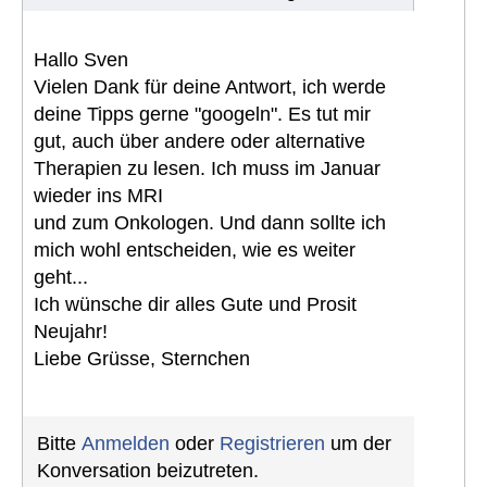
Hallo Sven
Vielen Dank für deine Antwort, ich werde
deine Tipps gerne "googeln". Es tut mir
gut, auch über andere oder alternative
Therapien zu lesen. Ich muss im Januar
wieder ins MRI
und zum Onkologen. Und dann sollte ich
mich wohl entscheiden, wie es weiter
geht...
Ich wünsche dir alles Gute und Prosit
Neujahr!
Liebe Grüsse, Sternchen
Bitte
Anmelden
oder
Registrieren
um der
Konversation beizutreten.