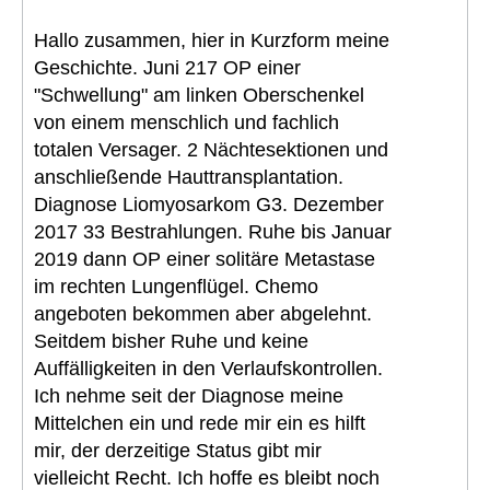
Hallo zusammen, hier in Kurzform meine
Geschichte. Juni 217 OP einer
"Schwellung" am linken Oberschenkel
von einem menschlich und fachlich
totalen Versager. 2 Nächtesektionen und
anschließende Hauttransplantation.
Diagnose Liomyosarkom G3. Dezember
2017 33 Bestrahlungen. Ruhe bis Januar
2019 dann OP einer solitäre Metastase
im rechten Lungenflügel. Chemo
angeboten bekommen aber abgelehnt.
Seitdem bisher Ruhe und keine
Auffälligkeiten in den Verlaufskontrollen.
Ich nehme seit der Diagnose meine
Mittelchen ein und rede mir ein es hilft
mir, der derzeitige Status gibt mir
vielleicht Recht. Ich hoffe es bleibt noch