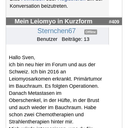
Konversation beizutreten.
Mein Leiomyo in Kurzform
#409
Sternchen67
Offline
Benutzer
Beiträge: 13
Hallo Sven,
ich bin neu hier im Forum und aus der
Schweiz. Ich bin 2016 an
Leiomyosarkomen erkrankt. Primärtumor
im Bauchraum. Es folgten Operationen.
Danach Metastasen im
Oberschenkel, in der Hüfte, in der Brust
und auch wieder im Bauchraum. Habe
schon zwei Chemotherapien und
Strahlentherapien hinter mir.