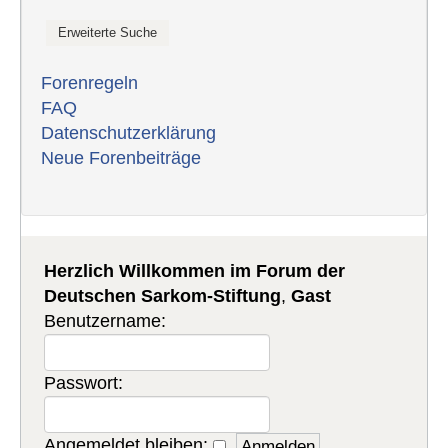
Forenregeln
FAQ
Datenschutzerklärung
Neue Forenbeiträge
Herzlich Willkommen im Forum der
Deutschen Sarkom-Stiftung
,
Gast
Benutzername:
Passwort:
Angemeldet bleiben: