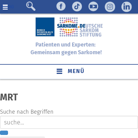
Menü
Patienten und Experten:
Gemeinsam gegen Sarkome!
MENÜ
MRT
Suche nach Begriffen