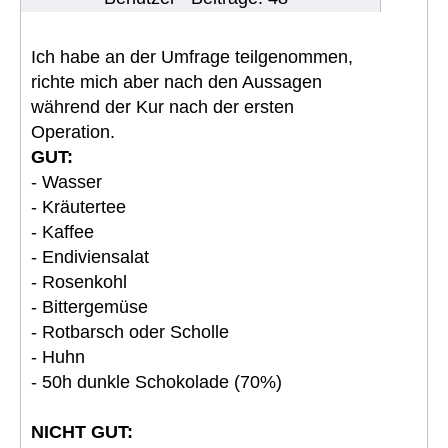
Ich habe an der Umfrage teilgenommen,
richte mich aber nach den Aussagen
während der Kur nach der ersten
Operation.
GUT:
- Wasser
- Kräutertee
- Kaffee
- Endiviensalat
- Rosenkohl
- Bittergemüse
- Rotbarsch oder Scholle
- Huhn
- 50h dunkle Schokolade (70%)
NICHT GUT: