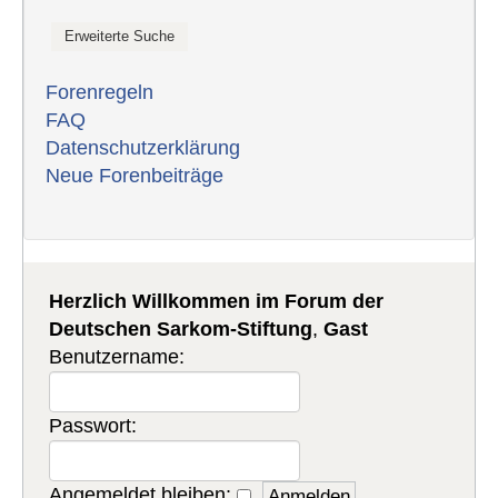
Forenregeln
FAQ
Datenschutzerklärung
Neue Forenbeiträge
Herzlich Willkommen im Forum der
Deutschen Sarkom-Stiftung
,
Gast
Benutzername:
Passwort:
Angemeldet bleiben: