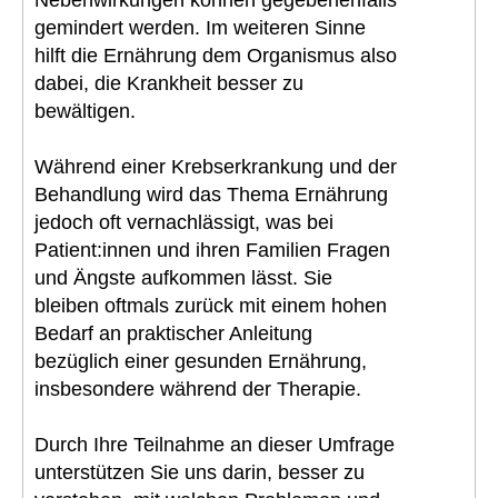
gemindert werden. Im weiteren Sinne
hilft die Ernährung dem Organismus also
dabei, die Krankheit besser zu
bewältigen.
Während einer Krebserkrankung und der
Behandlung wird das Thema Ernährung
jedoch oft vernachlässigt, was bei
Patient:innen und ihren Familien Fragen
und Ängste aufkommen lässt. Sie
bleiben oftmals zurück mit einem hohen
Bedarf an praktischer Anleitung
bezüglich einer gesunden Ernährung,
insbesondere während der Therapie.
Durch Ihre Teilnahme an dieser Umfrage
unterstützen Sie uns darin, besser zu