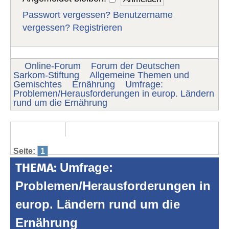
Passwort vergessen?
Benutzername
vergessen?
Registrieren
Online-Forum
Forum der Deutschen
Sarkom-Stiftung
Allgemeine Themen und
Gemischtes
Ernährung
Umfrage:
Problemen/Herausforderungen in europ. Ländern
rund um die Ernährung
Seite:
1
THEMA:
Umfrage:
Problemen/Herausforderungen in
europ. Ländern rund um die
Ernährung