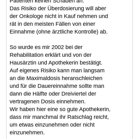
Patienten keinen Schaden an.
Das Risiko der Überdosierung will aber
der Onkologe nicht in Kauf nehmen und
rät in den meisten Fällen von einer
Einnahme (ohne ärztliche Kontrolle) ab.
So wurde es mir 2002 bei der
Rehabilitation erklärt und von der
Hausärztin und Apothekerin bestätigt.
Auf eigenes Risiko kann man langsam
an die Maximaldosis heranschleichen
und für die Dauereinnahme sollte man
dann die Hälfte oder Dreiviertel der
vertragenen Dosis einnehmen.
Wir haben hier eine so gute Apothekerin,
dass mir manchmal ihr Ratschlag reicht,
um etwas einzunehmen oder nicht
einzunehmen.