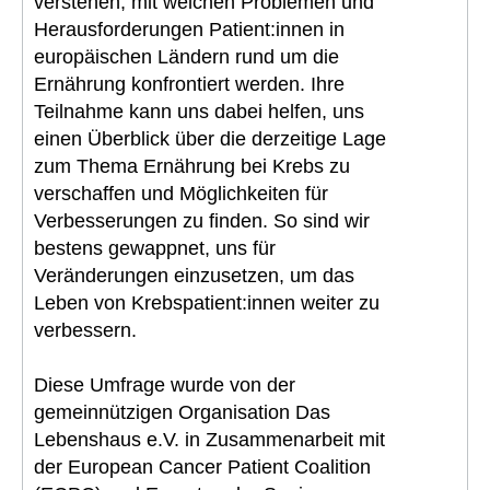
verstehen, mit welchen Problemen und
Herausforderungen Patient:innen in
europäischen Ländern rund um die
Ernährung konfrontiert werden. Ihre
Teilnahme kann uns dabei helfen, uns
einen Überblick über die derzeitige Lage
zum Thema Ernährung bei Krebs zu
verschaffen und Möglichkeiten für
Verbesserungen zu finden. So sind wir
bestens gewappnet, uns für
Veränderungen einzusetzen, um das
Leben von Krebspatient:innen weiter zu
verbessern.
Diese Umfrage wurde von der
gemeinnützigen Organisation Das
Lebenshaus e.V. in Zusammenarbeit mit
der European Cancer Patient Coalition