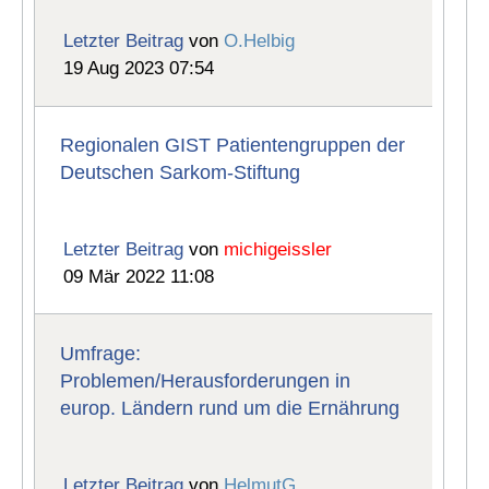
Letzter Beitrag
von
O.Helbig
19 Aug 2023 07:54
Regionalen GIST Patientengruppen der
Deutschen Sarkom-Stiftung
Letzter Beitrag
von
michigeissler
09 Mär 2022 11:08
Umfrage:
Problemen/Herausforderungen in
europ. Ländern rund um die Ernährung
Letzter Beitrag
von
HelmutG