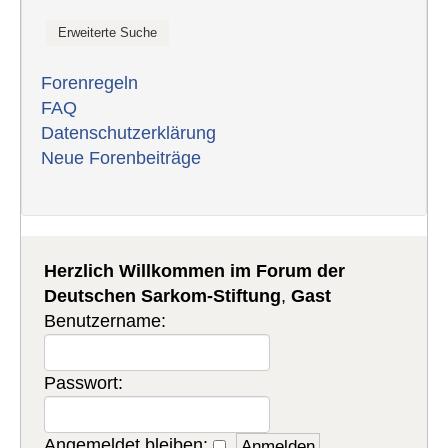
Forenregeln
FAQ
Datenschutzerklärung
Neue Forenbeiträge
Herzlich Willkommen im Forum der
Deutschen Sarkom-Stiftung
,
Gast
Benutzername:
Passwort:
Angemeldet bleiben: