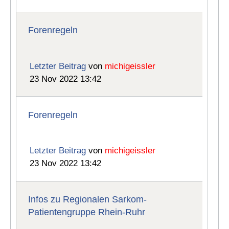
Forenregeln
Letzter Beitrag
von
michigeissler
23 Nov 2022 13:42
Forenregeln
Letzter Beitrag
von
michigeissler
23 Nov 2022 13:42
Infos zu Regionalen Sarkom-
Patientengruppe Rhein-Ruhr