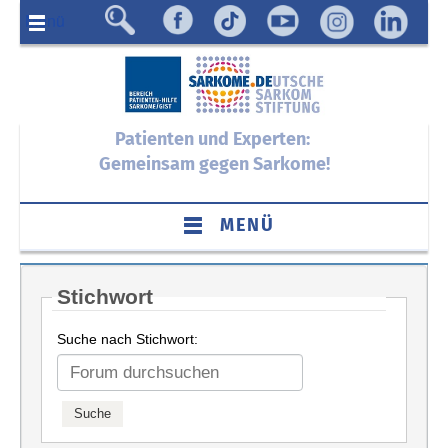
Menü
Patienten und Experten:
Gemeinsam gegen Sarkome!
MENÜ
Stichwort
Suche nach Stichwort: