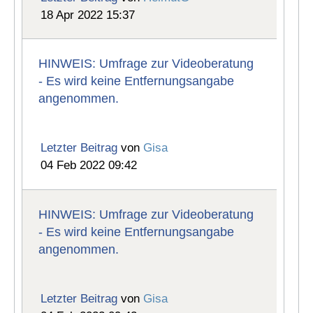
18 Apr 2022 15:37
HINWEIS: Umfrage zur Videoberatung
- Es wird keine Entfernungsangabe
angenommen.
Letzter Beitrag
von
Gisa
04 Feb 2022 09:42
HINWEIS: Umfrage zur Videoberatung
- Es wird keine Entfernungsangabe
angenommen.
Letzter Beitrag
von
Gisa