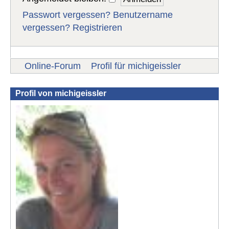
Passwort vergessen?
Benutzername
vergessen?
Registrieren
Online-Forum
Profil für michigeissler
Profil von michigeissler