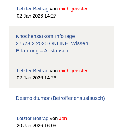
Letzter Beitrag
von
michigeissler
02 Jan 2026 14:27
Knochensarkom-InfoTage
27./28.2.2026 ONLINE: Wissen –
Erfahrung – Austausch
Letzter Beitrag
von
michigeissler
02 Jan 2026 14:26
Desmoidtumor (Betroffenenaustausch)
Letzter Beitrag
von
Jan
20 Jan 2026 16:06