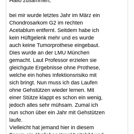
Hallo zusammen,
bei mir wurde letztes Jahr im März ein
Chondrosarkom G2 im rechten
Acetablum entfernt. Seitdem habe ich
kein Hüftgelenk mehr und es wurde
auch keine Tumorprothese eingebaut.
Dies wurde an der LMU München
gemacht. Laut Professor erzielen sie
gleichgute Ergebnisse ohne Prothese,
welche ein hohes Infektionsrisiko mit
sich bringt. Nun muss ich das Laufen
ohne Gehstützen wieder lernen. Mit
einer Stütze klappt es schon ein wenig,
jedoch alles sehr mühsam. Zumal ich
nun schon über ein Jahr mit Gehstützen
laufe.
Vielleicht hat jemand hier in diesem