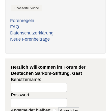
Forenregeln
FAQ
Datenschutzerklärung
Neue Forenbeiträge
Herzlich Willkommen im Forum der
Deutschen Sarkom-Stiftung
,
Gast
Benutzername:
Passwort:
Angemeldet bleiben: