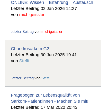
ONLINE: Wissen – Erfahrung – Austausch
Letzter Beitrag 02 Jan 2026 14:27
von
michigeissler
Letzter Beitrag
von
michigeissler
Chondrosarkom G2
Letzter Beitrag 30 Jun 2025 19:41
von
Steffi
Letzter Beitrag
von
Steffi
Fragebogen zur Lebensqualität von
Sarkom-Patient:innen - Machen Sie mit!
Letzter Beitrag 17 Mär 2022 20:43