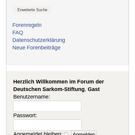
Forenregeln
FAQ
Datenschutzerklärung
Neue Forenbeiträge
Herzlich Willkommen im Forum der
Deutschen Sarkom-Stiftung
,
Gast
Benutzername:
Passwort:
Angemeldet bleiben: