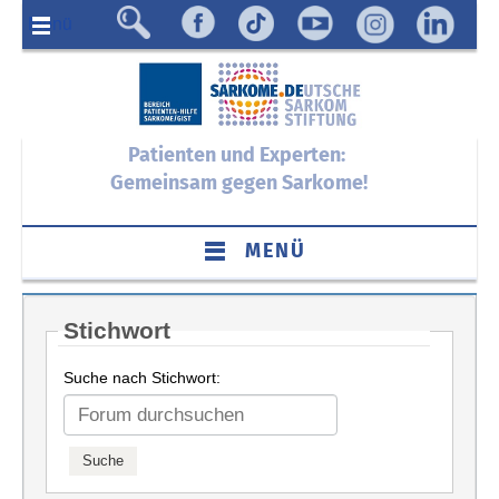
Menü
Patienten und Experten:
Gemeinsam gegen Sarkome!
MENÜ
Stichwort
Suche nach Stichwort: