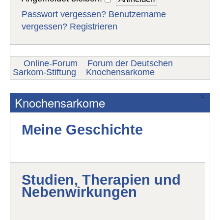
Passwort vergessen?
Benutzername
vergessen?
Registrieren
Online-Forum
Forum der Deutschen
Sarkom-Stiftung
Knochensarkome
×
Knochensarkome
Meine Geschichte
Studien, Therapien und
Nebenwirkungen