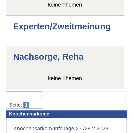
keine Themen
Experten/Zweitmeinung
Nachsorge, Reha
keine Themen
Seite:
1
Knochensarkome
Knochensarkom-InfoTage 27./28.2.2026