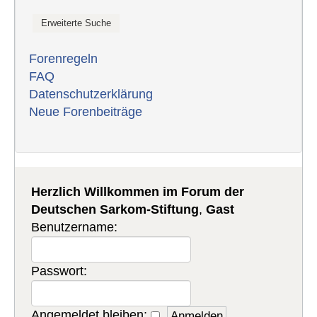
Forenregeln
FAQ
Datenschutzerklärung
Neue Forenbeiträge
Herzlich Willkommen im Forum der
Deutschen Sarkom-Stiftung
,
Gast
Benutzername:
Passwort:
Angemeldet bleiben: