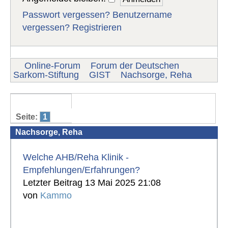
Passwort vergessen?
Benutzername
vergessen?
Registrieren
Online-Forum
Forum der Deutschen
Sarkom-Stiftung
GIST
Nachsorge, Reha
Seite:
1
Nachsorge, Reha
Welche AHB/Reha Klinik -
Empfehlungen/Erfahrungen?
Letzter Beitrag 13 Mai 2025 21:08
von
Kammo