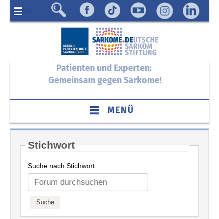
Menü
Patienten und Experten:
Gemeinsam gegen Sarkome!
MENÜ
Stichwort
Suche nach Stichwort: