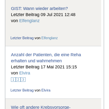
GIST: Wann wieder arbeiten?
Letzter Beitrag 09 Jul 2021 12:48
von
Elfenglanz
Letzter Beitrag
von
Elfenglanz
Anzahl der Patienten, die eine Reha
erhalten und wahrnehmen
Letzter Beitrag 17 Mai 2021 15:15
von
Elvira
1
2
3
Letzter Beitrag
von
Elvira
Wie oft andere Krebsvorsorge-