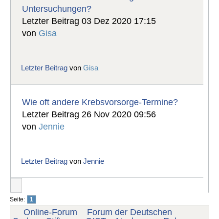
Untersuchungen?
Letzter Beitrag 03 Dez 2020 17:15
von
Gisa
Letzter Beitrag
von
Gisa
Wie oft andere Krebsvorsorge-Termine?
Letzter Beitrag 26 Nov 2020 09:56
von
Jennie
Letzter Beitrag
von
Jennie
Seite:
1
Online-Forum
Forum der Deutschen