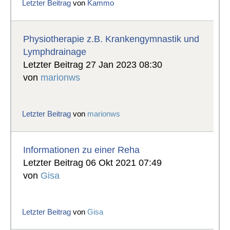
Letzter Beitrag
von
Kammo
Physiotherapie z.B. Krankengymnastik und
Lymphdrainage
Letzter Beitrag 27 Jan 2023 08:30
von
marionws
Letzter Beitrag
von
marionws
Informationen zu einer Reha
Letzter Beitrag 06 Okt 2021 07:49
von
Gisa
Letzter Beitrag
von
Gisa